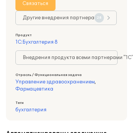
Связаться
Другие внедрения партнера
28
Продукт
1С:Бухгалтерия 8
Внедрения продукта всеми партнерами "1С
Отрасль / Функциональная задача
Управление здравоохранением
,
Фармацевтика
Теги
бухгалтерия