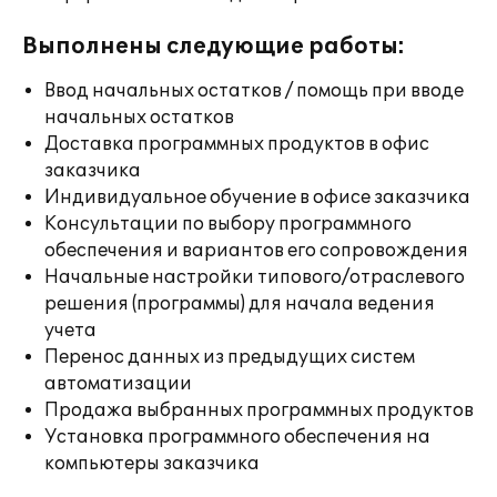
Выполнены следующие работы:
Ввод начальных остатков / помощь при вводе
начальных остатков
Доставка программных продуктов в офис
заказчика
Индивидуальное обучение в офисе заказчика
Консультации по выбору программного
обеспечения и вариантов его сопровождения
Начальные настройки типового/отраслевого
решения (программы) для начала ведения
учета
Перенос данных из предыдущих систем
автоматизации
Продажа выбранных программных продуктов
Установка программного обеспечения на
компьютеры заказчика