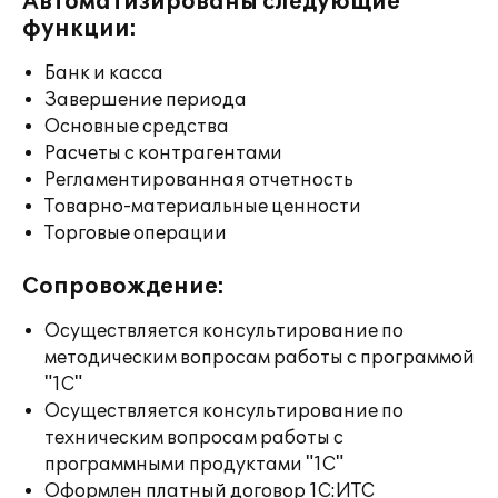
Автоматизированы следующие
функции:
Банк и касса
Завершение периода
Основные средства
Расчеты с контрагентами
Регламентированная отчетность
Товарно-материальные ценности
Торговые операции
Сопровождение:
Осуществляется консультирование по
методическим вопросам работы с программой
"1С"
Осуществляется консультирование по
техническим вопросам работы с
программными продуктами "1С"
Оформлен платный договор 1С:ИТС