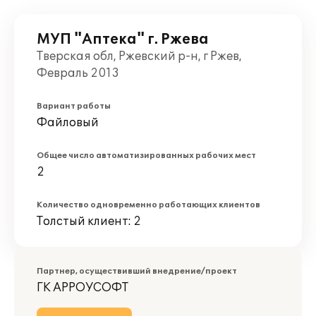
МУП "Аптека" г. Ржева
Тверская обл, Ржевский р-н, г Ржев,
Февраль 2013
Вариант работы
Файловый
Общее число автоматизированных рабочих мест
2
Количество одновременно работающих клиентов
Толстый клиент: 2
Партнер, осуществивший внедрение/проект
ГК АРРОУСОФТ