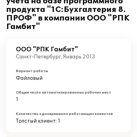
учета на базе программного
продукта "1С:Бухгалтерия 8.
ПРОФ" в компании ООО "РПК
Гамбит"
ООО "РПК Гамбит"
Санкт-Петербург, Январь 2013
Вариант работы
Файловый
Общее число автоматизированных рабочих мест
1
Количество одновременно работающих клиентов
Толстый клиент: 1