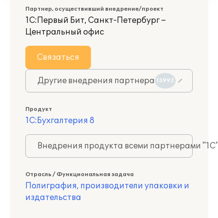
Партнер, осуществивший внедрение/проект
1С:Первый Бит, Санкт-Петербург –
Центральный офис
Связаться
Другие внедрения партнера
13992
Продукт
1С:Бухгалтерия 8
Внедрения продукта всеми партнерами "1С
Отрасль / Функциональная задача
Полиграфия, производители упаковки и
издательства