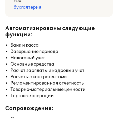
Теги
бухгалтерия
Автоматизированы следующие
функции:
Банк и касса
Завершение периода
Налоговый учет
Основные средства
Расчет зарплаты и кадровый учет
Расчеты с контрагентами
Регламентированная отчетность
Товарно-материальные ценности
Торговые операции
Сопровождение: