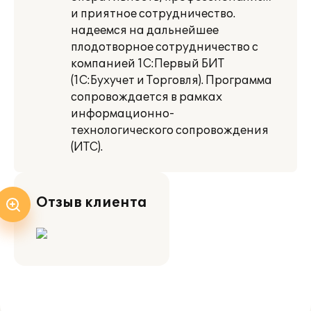
и приятное сотрудничество.
надеемся на дальнейшее
плодотворное сотрудничество с
компанией 1С:Первый БИТ
(1С:Бухучет и Торговля). Программа
сопровождается в рамках
информационно-
технологического сопровождения
(ИТС).
Отзыв клиента