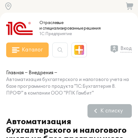
Отраслевые
и специализированные
решения
1С:Предприятие
Вход
Каталог
Главная
Внедрения
Автоматизация бухгалтерского и налогового учета на
базе программного продукта "1С:Бухгалтерия 8.
ПРОФ" в компании ООО "РПК Гамбит"
К списку
Автоматизация
бухгалтерского и налогового