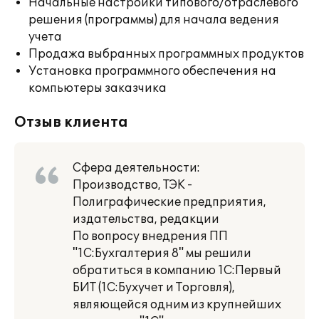
Начальные настройки типового/отраслевого
решения (программы) для начала ведения
учета
Продажа выбранных программных продуктов
Установка программного обеспечения на
компьютеры заказчика
Отзыв клиента
Сфера деятельности:
Производство, ТЭК -
Полиграфические предприятия,
издательства, редакции
По вопросу внедрения ПП
"1С:Бухгалтерия 8" мы решили
обратиться в компанию 1С:Первый
БИТ (1С:Бухучет и Торговля),
являющейся одним из крупнейших