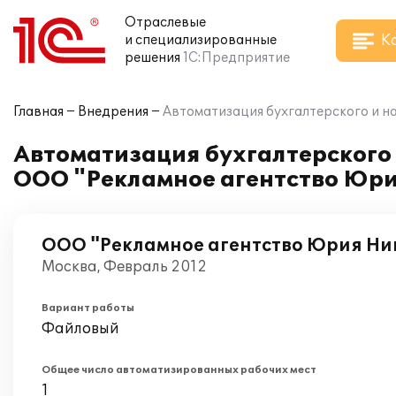
Отраслевые
К
и специализированные
решения
1С:Предприятие
Главная
Внедрения
Автоматизация бухгалтерского и н
Автоматизация бухгалтерского 
ООО "Рекламное агентство Юр
ООО "Рекламное агентство Юрия Ни
Москва, Февраль 2012
Вариант работы
Файловый
Общее число автоматизированных рабочих мест
1