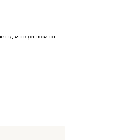
метод. материалам на