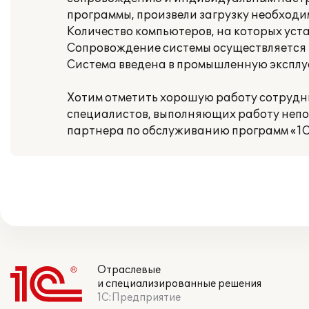
программы, произвели загрузку необходи
Количество компьютеров, на которых уст
Сопровождение системы осуществляется в
Система введена в промышленную эксплу
Хотим отметить хорошую работу сотрудни
специалистов, выполняющих работу непос
партнера по обслуживанию программ «1С
Отраслевые
и специализированные решения
1С:Предприятие