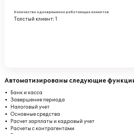
Количество одновременно работающих клиентов
Толстый клиент: 1
Автоматизированы следующие функци
Банк и касса
Завершение периода
Налоговый учет
Основные средства
Расчет зарплаты и кадровый учет
Расчеты с контрагентами