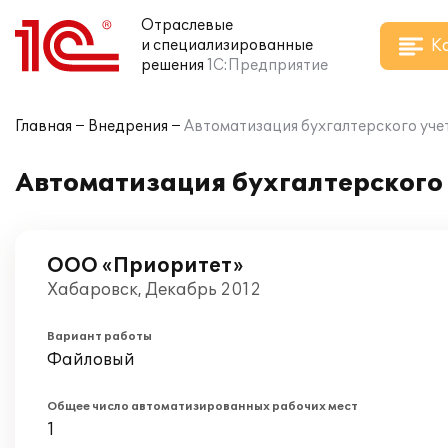
Отраслевые
К
и специализированные
решения
1С:Предприятие
Главная
Внедрения
Автоматизация бухгалтерского уч
Автоматизация бухгалтерского
ООО «Приоритет»
Хабаровск, Декабрь 2012
Вариант работы
Файловый
Общее число автоматизированных рабочих мест
1