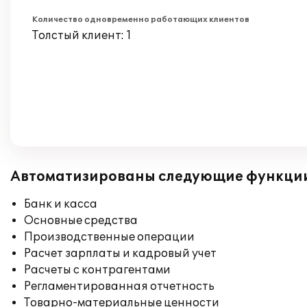
Количество одновременно работающих клиентов
Толстый клиент: 1
Автоматизированы следующие функци
Банк и касса
Основные средства
Производственные операции
Расчет зарплаты и кадровый учет
Расчеты с контрагентами
Регламентированная отчетность
Товарно-материальные ценности