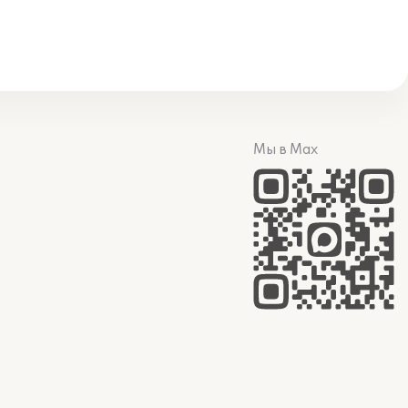
Мы в Max