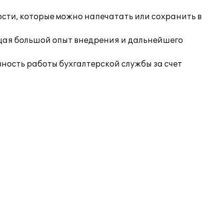
ости, которые можно напечатать или сохранить в
ая большой опыт внедрения и дальнейшего
ность работы бухгалтерской службы за счет