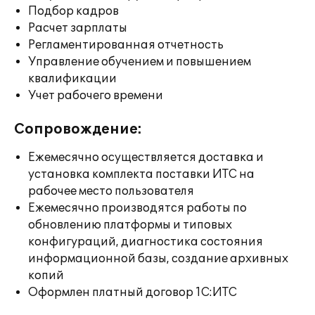
Подбор кадров
Расчет зарплаты
Регламентированная отчетность
Управление обучением и повышением
квалификации
Учет рабочего времени
Сопровождение:
Ежемесячно осуществляется доставка и
установка комплекта поставки ИТС на
рабочее место пользователя
Ежемесячно производятся работы по
обновлению платформы и типовых
конфигураций, диагностика состояния
информационной базы, создание архивных
копий
Оформлен платный договор 1С:ИТС