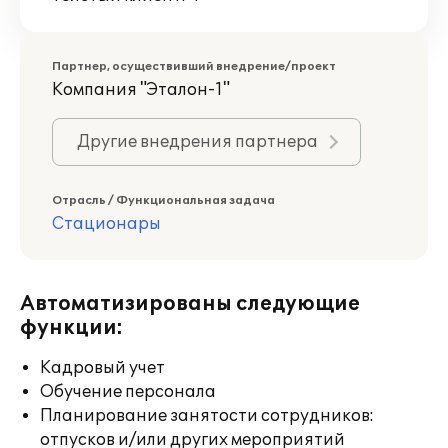
Партнер, осуществивший внедрение/проект
Компания "Эталон-1"
Другие внедрения партнера
Отрасль / Функциональная задача
Стационары
Автоматизированы следующие
функции:
Кадровый учет
Обучение персонала
Планирование занятости сотрудников:
отпусков и/или других мероприятий