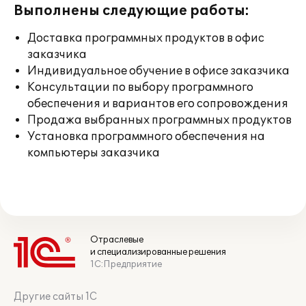
Выполнены следующие работы:
Доставка программных продуктов в офис
заказчика
Индивидуальное обучение в офисе заказчика
Консультации по выбору программного
обеспечения и вариантов его сопровождения
Продажа выбранных программных продуктов
Установка программного обеспечения на
компьютеры заказчика
Отраслевые
и специализированные решения
1С:Предприятие
Другие сайты 1С