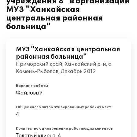
учреждения 8" в организации
МУЗ "Ханкайская
центральная районная
больница"
МУЗ "Ханкайская центральная
районная больница"
Приморский край, Ханкайский р-н, с
Камень-Рыболов, Декабрь 2012
Вариант работы
Файловый
Общее число автоматизированных рабочих мест
4
Количество одновременно работающих клиентов
Толстый клиент: 4