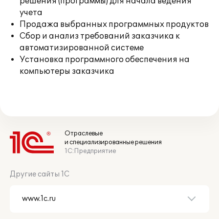
решения (программы) для начала ведения
учета
Продажа выбранных программных продуктов
Сбор и анализ требований заказчика к
автоматизированной системе
Установка программного обеспечения на
компьютеры заказчика
Отраслевые
и специализированные решения
1С:Предприятие
Другие сайты 1С