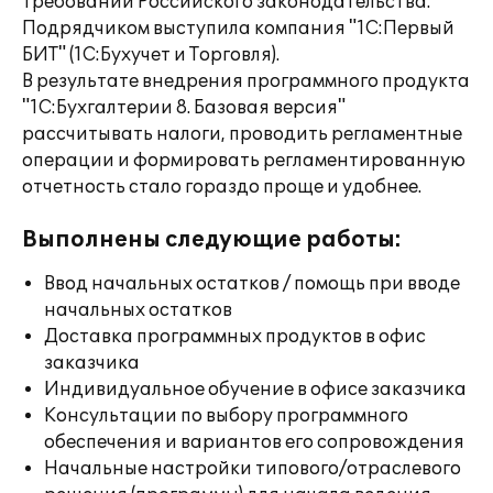
требований Российского законодательства.
Подрядчиком выступила компания "1С:Первый
БИТ" (1С:Бухучет и Торговля).
В результате внедрения программного продукта
"1С:Бухгалтерии 8. Базовая версия"
рассчитывать налоги, проводить регламентные
операции и формировать регламентированную
отчетность стало гораздо проще и удобнее.
Выполнены следующие работы:
Ввод начальных остатков / помощь при вводе
начальных остатков
Доставка программных продуктов в офис
заказчика
Индивидуальное обучение в офисе заказчика
Консультации по выбору программного
обеспечения и вариантов его сопровождения
Начальные настройки типового/отраслевого