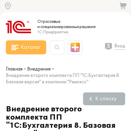
Отраслевые
и специализированные
решения
1С:Предприятие
Вход
Каталог
Главная
Внедрения
Внедрение второго комплекта ПП "1С:Бухгалтерия 8.
Базовая версия" в компании "Ремоксс"
К списку
Внедрение второго
комплекта ПП
"1С:Бухгалтерия 8. Базовая