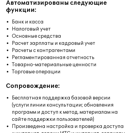
Автоматизированы следующие
функции:
Банк и касса
Налоговый учет
Основные средства
Расчет зарплаты и кадровый учет
Расчеты с контрагентами
Регламентированная отчетность
Товарно-материальные ценности
Торговые операции
Сопровождение:
Бесплатная поддержка базовой версии
(услуги линии консультации; обновления
программ и доступ к метод. материалам на
сайте поддержки пользователей)
Произведена настройка и проверка доступа