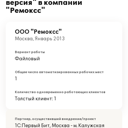
версия" в компании
"Ремоксс"
ООО "Ремоксс"
Москва, Январь 2013
Вариант работы
Файловый
Общее число автоматизированных рабочих мест
1
Количество одновременно работающих клиентов
Толстый клиент: 1
Партнер, осуществивший внедрение/проект
1С:Первый Бит, Москва - м. Калужская