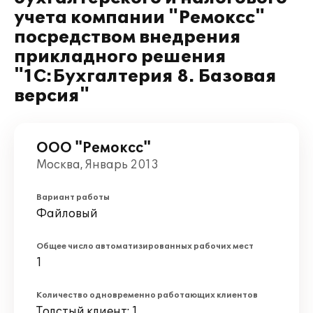
учета компании "Ремоксс"
посредством внедрения
прикладного решения
"1С:Бухгалтерия 8. Базовая
версия"
ООО "Ремоксс"
Москва, Январь 2013
Вариант работы
Файловый
Общее число автоматизированных рабочих мест
1
Количество одновременно работающих клиентов
Толстый клиент: 1