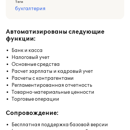
Теги
бухгалтерия
Автоматизированы следующие
функции:
Банк и касса
Налоговый учет
Основные средства
Расчет зарплаты и кадровый учет
Расчеты с контрагентами
Регламентированная отчетность
Товарно-материальные ценности
Торговые операции
Сопровождение:
Бесплатная поддержка базовой версии