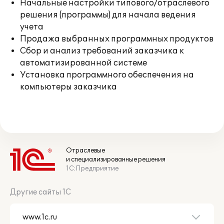
Начальные настройки типового/отраслевого
решения (программы) для начала ведения
учета
Продажа выбранных программных продуктов
Сбор и анализ требований заказчика к
автоматизированной системе
Установка программного обеспечения на
компьютеры заказчика
Отраслевые
и специализированные решения
1С:Предприятие
Другие сайты 1С