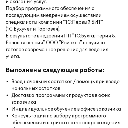
и оказания услуг.
Подбор программного обеспечения с
последующим внедрением осуществили
специалисты компании "1С:Первый БИТ"
(1С:Бухучет и Торговля).
В результате внедрения ПП "1С:Бухгалтерия 8.
Базовая версия" ООО "Ремоксс" получило
готовое современное решение для ведения
учета.
Выполнены следующие работы:
Ввод начальных остатков / помощь при вводе
начальных остатков
Доставка программных продуктов в офис
заказчика
Индивидуальное обучение в офисе заказчика
Консультации по выбору программного
обеспечения и вариантов его сопровождения