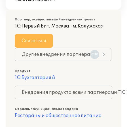
Партнер, осуществивший внедрение/проект
1С:Первый Бит, Москва - м. Калужская
Связаться
Другие внедрения партнера
8118
Продукт
1С:Бухгалтерия 8
Внедрения продукта всеми партнерами "1С
Отрасль / Функциональная задача
Рестораны и общественное питание