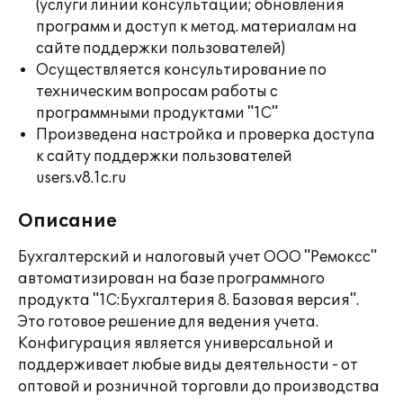
(услуги линии консультации; обновления
программ и доступ к метод. материалам на
сайте поддержки пользователей)
Осуществляется консультирование по
техническим вопросам работы с
программными продуктами "1С"
Произведена настройка и проверка доступа
к сайту поддержки пользователей
users.v8.1c.ru
Описание
Бухгалтерский и налоговый учет ООО "Ремоксс"
автоматизирован на базе программного
продукта "1С:Бухгалтерия 8. Базовая версия".
Это готовое решение для ведения учета.
Конфигурация является универсальной и
поддерживает любые виды деятельности - от
оптовой и розничной торговли до производства