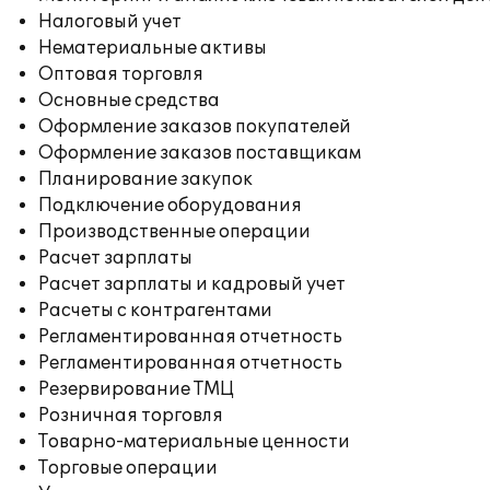
Налоговый учет
Нематериальные активы
Оптовая торговля
Основные средства
Оформление заказов покупателей
Оформление заказов поставщикам
Планирование закупок
Подключение оборудования
Производственные операции
Расчет зарплаты
Расчет зарплаты и кадровый учет
Расчеты с контрагентами
Регламентированная отчетность
Регламентированная отчетность
Резервирование ТМЦ
Розничная торговля
Товарно-материальные ценности
Торговые операции