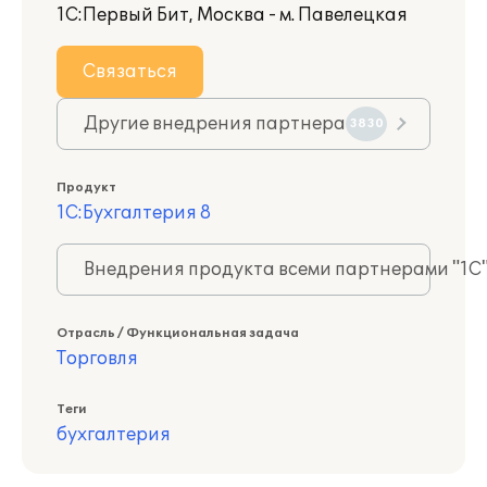
1С:Первый Бит, Москва - м. Павелецкая
Связаться
Другие внедрения партнера
3830
Продукт
1С:Бухгалтерия 8
Внедрения продукта всеми партнерами "1С
Отрасль / Функциональная задача
Торговля
Теги
бухгалтерия