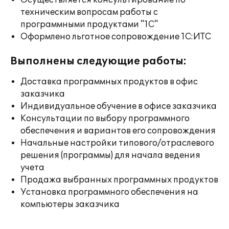
Осуществляется консультирование по
техническим вопросам работы с
программными продуктами "1С"
Оформлено льготное сопровождение 1С:ИТС
Выполнены следующие работы:
Доставка программных продуктов в офис
заказчика
Индивидуальное обучение в офисе заказчика
Консультации по выбору программного
обеспечения и вариантов его сопровождения
Начальные настройки типового/отраслевого
решения (программы) для начала ведения
учета
Продажа выбранных программных продуктов
Установка программного обеспечения на
компьютеры заказчика