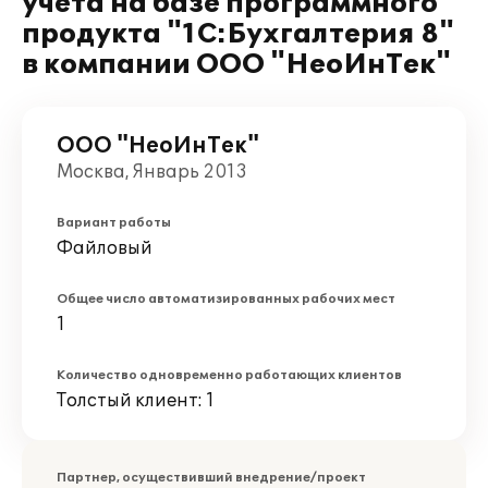
учета на базе программного
продукта "1С:Бухгалтерия 8"
в компании ООО "НеоИнТек"
ООО "НеоИнТек"
Москва, Январь 2013
Вариант работы
Файловый
Общее число автоматизированных рабочих мест
1
Количество одновременно работающих клиентов
Толстый клиент: 1
Партнер, осуществивший внедрение/проект