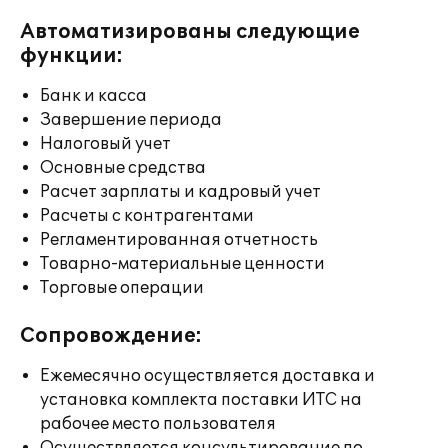
Автоматизированы следующие
функции:
Банк и касса
Завершение периода
Налоговый учет
Основные средства
Расчет зарплаты и кадровый учет
Расчеты с контрагентами
Регламентированная отчетность
Товарно-материальные ценности
Торговые операции
Сопровождение:
Ежемесячно осуществляется доставка и
установка комплекта поставки ИТС на
рабочее место пользователя