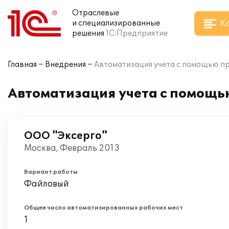
Отраслевые
К
и специализированные
решения
1С:Предприятие
Главная
Внедрения
Автоматизация учета с помощью пр
Автоматизация учета с помощь
ООО "Эксерго"
Москва, Февраль 2013
Вариант работы
Файловый
Общее число автоматизированных рабочих мест
1