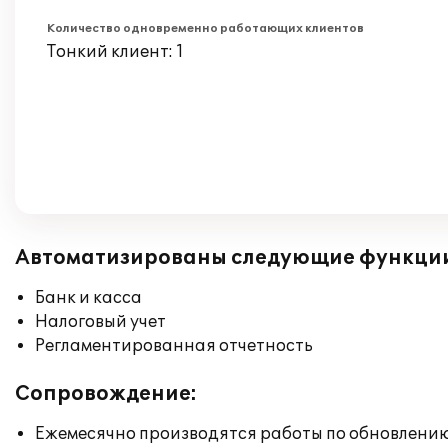
Количество одновременно работающих клиентов
Тонкий клиент: 1
Автоматизированы следующие функци
Банк и касса
Налоговый учет
Регламентированная отчетность
Сопровождение:
Ежемесячно производятся работы по обновлени