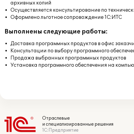
архивных копий
Осуществляется консультирование по техническ
Оформлено льготное сопровождение 1С:ИТС
Выполнены следующие работы:
Доставка программных продуктов в офис заказч
Консультации по выбору программного обеспече
Продажа выбранных программных продуктов
Установка программного обеспечения на компь
Отраслевые
и специализированные решения
1С:Предприятие