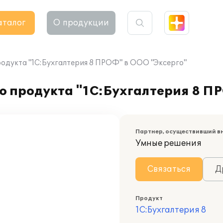
аталог
О продукции
одукта "1С:Бухгалтерия 8 ПРОФ" в ООО "Эксерго"
ю продукта "1С:Бухгалтерия 8 П
Партнер, осуществивший в
Умные решения
Связаться
Д
Продукт
1С:Бухгалтерия 8