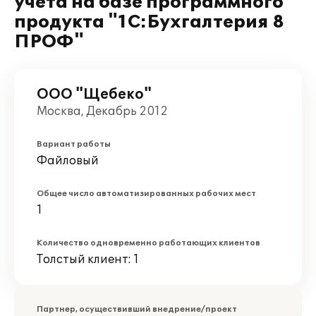
учета на базе программного
продукта "1С:Бухгалтерия 8
ПРОФ"
ООО "Щебеко"
Москва, Декабрь 2012
Вариант работы
Файловый
Общее число автоматизированных рабочих мест
1
Количество одновременно работающих клиентов
Толстый клиент: 1
Партнер, осуществивший внедрение/проект