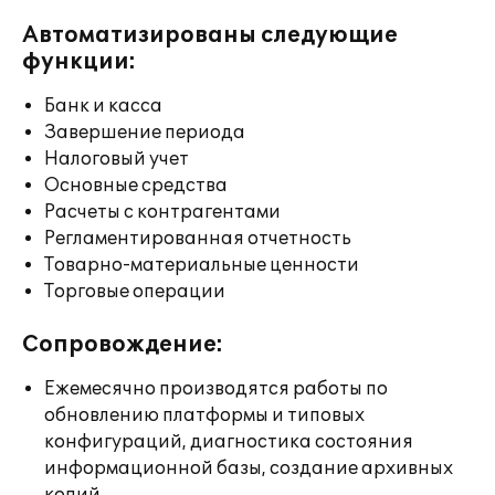
Автоматизированы следующие
функции:
Банк и касса
Завершение периода
Налоговый учет
Основные средства
Расчеты с контрагентами
Регламентированная отчетность
Товарно-материальные ценности
Торговые операции
Сопровождение:
Ежемесячно производятся работы по
обновлению платформы и типовых
конфигураций, диагностика состояния
информационной базы, создание архивных