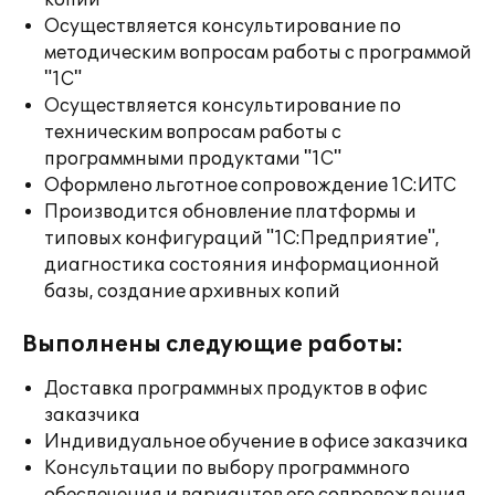
копий
Осуществляется консультирование по
методическим вопросам работы с программой
"1С"
Осуществляется консультирование по
техническим вопросам работы с
программными продуктами "1С"
Оформлено льготное сопровождение 1С:ИТС
Производится обновление платформы и
типовых конфигураций "1С:Предприятие",
диагностика состояния информационной
базы, создание архивных копий
Выполнены следующие работы:
Доставка программных продуктов в офис
заказчика
Индивидуальное обучение в офисе заказчика
Консультации по выбору программного