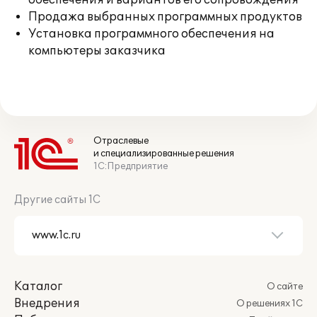
обеспечения и вариантов его сопровождения
Продажа выбранных программных продуктов
Установка программного обеспечения на
компьютеры заказчика
Отраслевые
и специализированные решения
1С:Предприятие
Другие сайты 1С
Каталог
О сайте
Внедрения
О решениях 1С