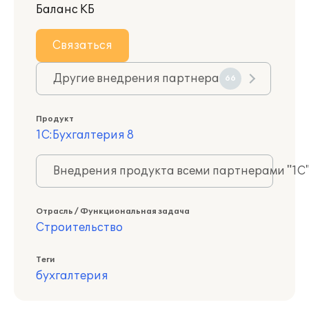
Баланс КБ
Связаться
Другие внедрения партнера
66
Продукт
1С:Бухгалтерия 8
Внедрения продукта всеми партнерами "1С
Отрасль / Функциональная задача
Строительство
Теги
бухгалтерия