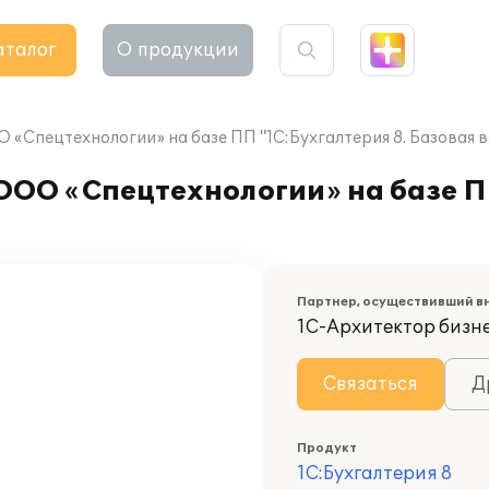
аталог
О продукции
«Спецтехнологии» на базе ПП "1С:Бухгалтерия 8. Базовая в
ОО «Спецтехнологии» на базе ПП
Партнер, осуществивший в
1С-Архитектор бизн
Связаться
Д
Продукт
1С:Бухгалтерия 8