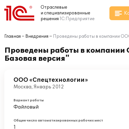
Отраслевые
К
и специализированные
решения
1С:Предприятие
Главная
Внедрения
Проведены работы в компании ООО 
Проведены работы в компании О
Базовая версия"
ООО «Спецтехнологии»
Москва, Январь 2012
Вариант работы
Файловый
Общее число автоматизированных рабочих мест
1