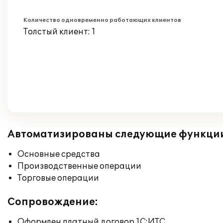
Количество одновременно работающих клиентов
Толстый клиент: 1
Автоматизированы следующие функци
Основные средства
Производственные операции
Торговые операции
Сопровождение:
Оформлен платный договор 1С:ИТС