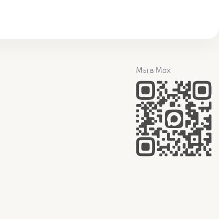
Мы в Max