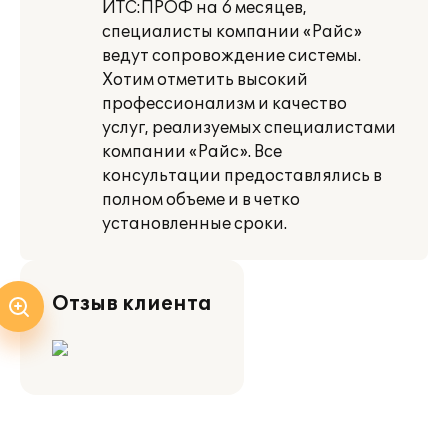
ИТС:ПРОФ на 6 месяцев,
специалисты компании «Райс»
ведут сопровождение системы.
Хотим отметить высокий
профессионализм и качество
услуг, реализуемых специалистами
компании «Райс». Все
консультации предоставлялись в
полном объеме и в четко
установленные сроки.
Отзыв клиента