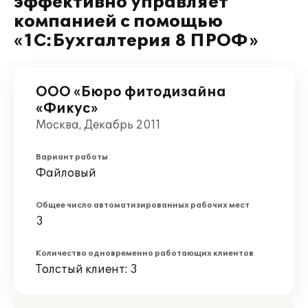
эффективно управляет
компанией с помощью
«1С:Бухгалтерия 8 ПРОФ»
ООО «Бюро фитодизайна
«Фикус»
Москва, Декабрь 2011
Вариант работы
Файловый
Общее число автоматизированных рабочих мест
3
Количество одновременно работающих клиентов
Толстый клиент: 3