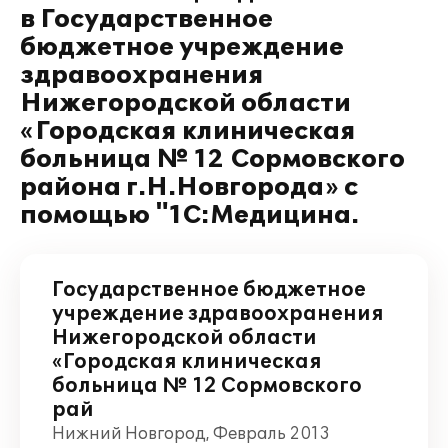
в Государственное
бюджетное учреждение
здравоохранения
Нижегородской области
«Городская клиническая
больница № 12 Сормовского
района г.Н.Новгорода» с
помощью "1С:Медицина.
Государственное бюджетное
учреждение здравоохранения
Нижегородской области
«Городская клиническая
больница № 12 Сормовского
рай
Нижний Новгород, Февраль 2013