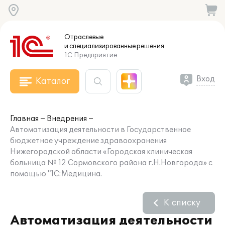
Отраслевые
и специализированные
решения
1С:Предприятие
Вход
Каталог
Главная
Внедрения
Автоматизация деятельности в Государственное
бюджетное учреждение здравоохранения
Нижегородской области «Городская клиническая
больница № 12 Сормовского района г.Н.Новгорода» с
помощью "1С:Медицина.
К списку
Автоматизация деятельности