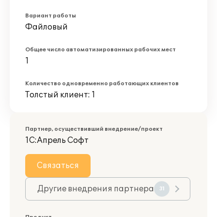
Вариант работы
Файловый
Общее число автоматизированных рабочих мест
1
Количество одновременно работающих клиентов
Толстый клиент: 1
Партнер, осуществивший внедрение/проект
1С:Апрель Софт
Связаться
Другие внедрения партнера
31