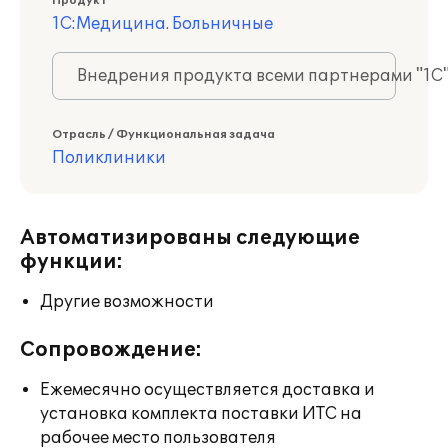
Продукт
1С:Медицина. Больничные
Внедрения продукта всеми партнерами "1С
Отрасль / Функциональная задача
Поликлиники
Автоматизированы следующие
функции:
Другие возможности
Сопровождение:
Ежемесячно осуществляется доставка и
установка комплекта поставки ИТС на
рабочее место пользователя