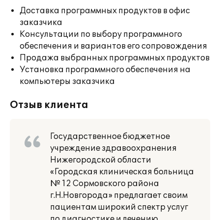
Доставка программных продуктов в офис
заказчика
Консультации по выбору программного
обеспечения и вариантов его сопровождения
Продажа выбранных программных продуктов
Установка программного обеспечения на
компьютеры заказчика
Отзыв клиента
Государственное бюджетное
учреждение здравоохранения
Нижегородской области
«Городская клиническая больница
№ 12 Сормовского района
г.Н.Новгорода» предлагает своим
пациентам широкий спектр услуг
по диагностике и лечению