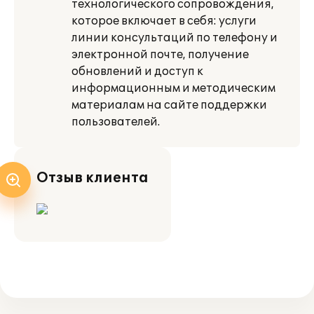
технологического сопровождения,
которое включает в себя: услуги
линии консультаций по телефону и
электронной почте, получение
обновлений и доступ к
информационным и методическим
материалам на сайте поддержки
пользователей.
Отзыв клиента