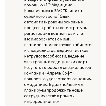
помощью «1С:Медицина.
Больничные» в ЗАО "Клиника
семейного врача" были
автоматизированы основные
процессы работы регистратуры:
регистрация пациентов и учет
взаиморасчетов с ними,
планирование загрузки кабинетов
и специалистов, выдача листков
нетрудоспособности, ведение
электронных медицинских карт.
Результаты работы специалистов
компании «Апрель Софт»
полностью удовлетворяют нашим
ожиданиям. В дальнейшем мы
планируем продолжить наше
сотрудничество в рамках
информационно-