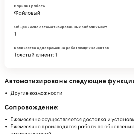
Вариант работы
Файловый
Общее число автоматизированных рабочих мест
1
Количество одновременно работающих клиентов
Толстый клиент: 1
Автоматизированы следующие функци
Другие возможности
Сопровождение:
Ежемесячно осуществляется доставка и установк
Ежемесячно производятся работы по обновлени