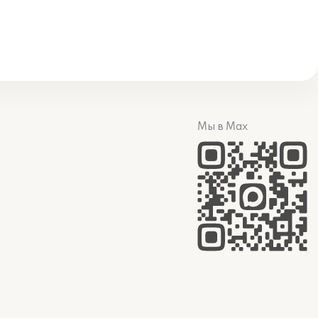
Мы в Max