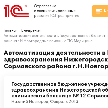
Отраслевые
К
и специализированные
решения
1С:Предприятие
Главная
Внедрения
Автоматизация деятельности в Государственное бюджетн
района г.Н.Новгорода» с помощью "1С:Медицина.
Автоматизация деятельности в
здравоохранения Нижегородско
Сормовского района г.Н.Новго
Государственное бюджетное учрежд
здравоохранения Нижегородской об
клиническая больница № 12 Сормов
Нижний Новгород, Февраль 2013