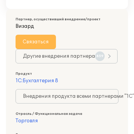
Партнер, осуществивший внедрение/проект
Визард
Связаться
Другие внедрения партнера
859
Продукт
1С:Бухгалтерия 8
Внедрения продукта всеми партнерами "1С
Отрасль / Функциональная задача
Торговля