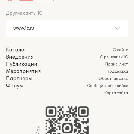
Другие сайты 1С
Каталог
О сайте
Внедрения
О решениях 1С
Публикации
Прайс-лист
Мероприятия
Поддержка
Партнеры
Обратная связь
Форум
Сообщить об ошибке
Карта сайта