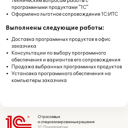
техническим вопросам работы с
программными продуктами "1С"
Оформлено льготное сопровождение 1С:ИТС
Выполнены следующие работы:
Доставка программных продуктов в офис
заказчика
Консультации по выбору программного
обеспечения и вариантов его сопровождения
Продажа выбранных программных продуктов
Установка программного обеспечения на
компьютеры заказчика
Отраслевые
и специализированные решения
1С:Предприятие