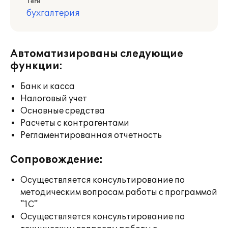
Теги
бухгалтерия
Автоматизированы следующие
функции:
Банк и касса
Налоговый учет
Основные средства
Расчеты с контрагентами
Регламентированная отчетность
Сопровождение:
Осуществляется консультирование по
методическим вопросам работы с программой
"1С"
Осуществляется консультирование по