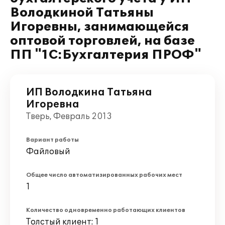
Володкиной Татьяны
Игоревны, занимающейся
оптовой торговлей, на базе
ПП "1С:Бухгалтерия ПРОФ"
ИП Володкина Татьяна
Игоревна
Тверь, Февраль 2013
Вариант работы
Файловый
Общее число автоматизированных рабочих мест
1
Количество одновременно работающих клиентов
Толстый клиент: 1