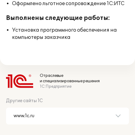
Оформлено льготное сопровождение 1С:ИТС
Выполнены следующие работы:
Установка программного обеспечения на
компьютеры заказчика
Отраслевые
и специализированные решения
1С:Предприятие
Другие сайты 1С