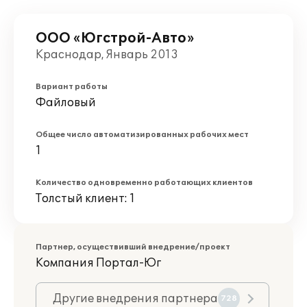
ООО «Югстрой-Авто»
Краснодар, Январь 2013
Вариант работы
Файловый
Общее число автоматизированных рабочих мест
1
Количество одновременно работающих клиентов
Толстый клиент: 1
Партнер, осуществивший внедрение/проект
Компания Портал-Юг
Другие внедрения партнера
728