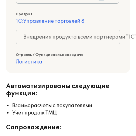
Продукт
1С:Управление торговлей 8
Внедрения продукта всеми партнерами "1С
Отрасль / Функциональная задача
Логистика
Автоматизированы следующие
функции:
Взаиморасчеты с покупателями
Учет продаж ТМЦ
Сопровождение: