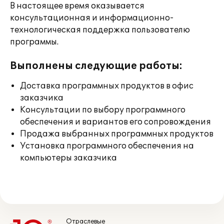
В настоящее время оказывается
консультационная и информационно-
технологическая поддержка пользователю
программы.
Выполнены следующие работы:
Доставка программных продуктов в офис
заказчика
Консультации по выбору программного
обеспечения и вариантов его сопровождения
Продажа выбранных программных продуктов
Установка программного обеспечения на
компьютеры заказчика
Отраслевые