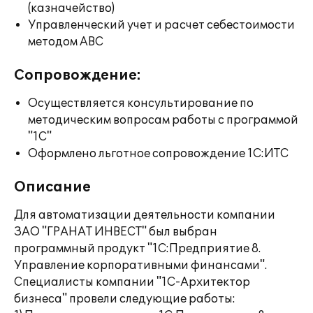
(казначейство)
Управленческий учет и расчет себестоимости
методом ABC
Сопровождение:
Осуществляется консультирование по
методическим вопросам работы с программой
"1С"
Оформлено льготное сопровождение 1С:ИТС
Описание
Для автоматизации деятельности компании
ЗАО "ГРАНАТ ИНВЕСТ" был выбран
программный продукт "1С:Предприятие 8.
Управление корпоративными финансами".
Специалисты компании "1С-Архитектор
бизнеса" провели следующие работы: