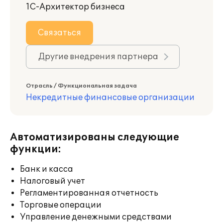
1С-Архитектор бизнеса
Связаться
Другие внедрения партнера
Отрасль / Функциональная задача
Некредитные финансовые организации
Автоматизированы следующие
функции:
Банк и касса
Налоговый учет
Регламентированная отчетность
Торговые операции
Управление денежными средствами