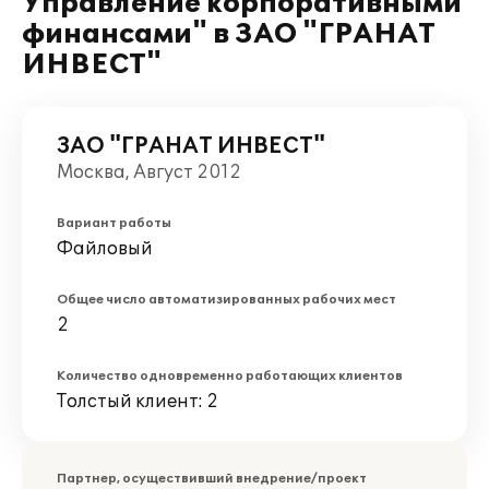
Управление корпоративными
финансами" в ЗАО "ГРАНАТ
ИНВЕСТ"
ЗАО "ГРАНАТ ИНВЕСТ"
Москва, Август 2012
Вариант работы
Файловый
Общее число автоматизированных рабочих мест
2
Количество одновременно работающих клиентов
Толстый клиент: 2
Партнер, осуществивший внедрение/проект