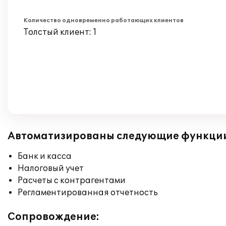
Количество одновременно работающих клиентов
Толстый клиент: 1
Автоматизированы следующие функци
Банк и касса
Налоговый учет
Расчеты с контрагентами
Регламентированная отчетность
Сопровождение: