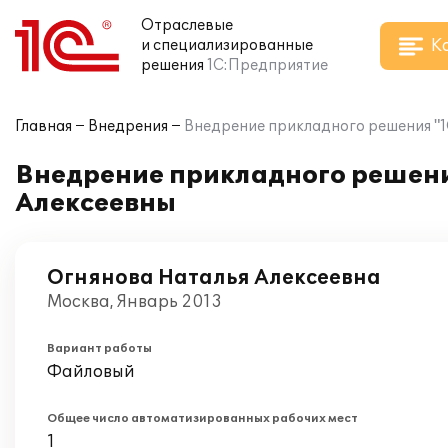
Отраслевые
К
и специализированные
решения
1С:Предприятие
Главная
Внедрения
Внедрение прикладного решения "1
Внедрение прикладного решени
Алексеевны
Огнянова Наталья Алексеевна
Москва, Январь 2013
Вариант работы
Файловый
Общее число автоматизированных рабочих мест
1