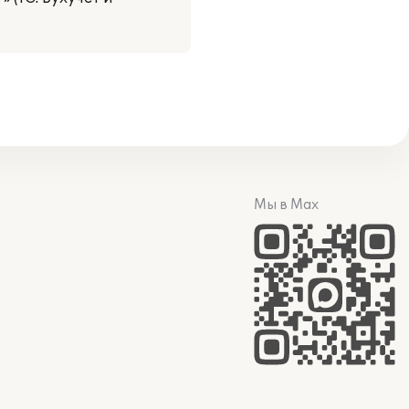
Мы в Max