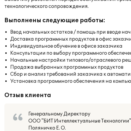
технологического сопровождения.
Выполнены следующие работы:
Ввод начальных остатков / помощь при вводе на
Доставка программных продуктов в офис заказч
Индивидуальное обучение в офисе заказчика
Консультации по выбору программного обеспече
Начальные настройки типового/отраслевого реш
Продажа выбранных программных продуктов
Сбор и анализ требований заказчика к автомат
Установка программного обеспечения на компь
Отзыв клиента
Генеральному Директору
ООО "БИТ Интеллектуальные Технологии
Поляничко Е. О.