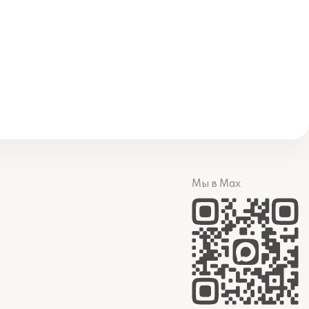
Мы в Max