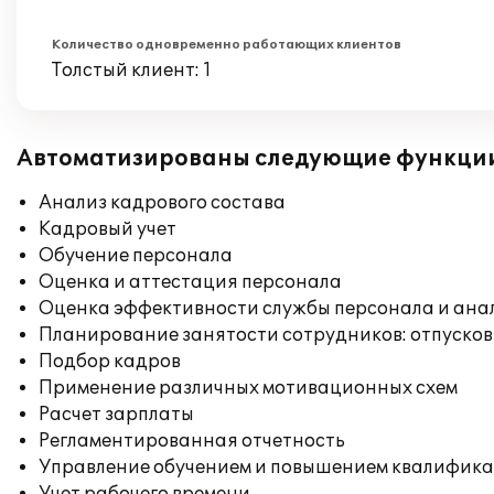
Количество одновременно работающих клиентов
Толстый клиент: 1
Автоматизированы следующие функци
Анализ кадрового состава
Кадровый учет
Обучение персонала
Оценка и аттестация персонала
Оценка эффективности службы персонала и ана
Планирование занятости сотрудников: отпусков
Подбор кадров
Применение различных мотивационных схем
Расчет зарплаты
Регламентированная отчетность
Управление обучением и повышением квалифик