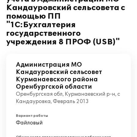
Кандауровский сельсовета с
помощью ПП
"1С:Бухгалтерия
государственного
учреждения 8 ПРОФ (USB)"
Администрация МО
Кандауровский сельсовет
Курманаевского района
Оренбургской области
Оренбургская обл, Курманаевский р-н, с
Кандауровка, Февраль 2013
Вариант работы
Файловый