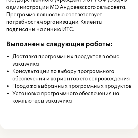
государственного учреждения 8 ПРОФ (USB)» в
администрации МО Андреевского сельсовета.
Программа полностью соответствует
потребностям организации. Клиенты
подписаны на линию ИТС.
Выполнены следующие работы:
Доставка программных продуктов в офис
заказчика
Консультации по выбору программного
обеспечения и вариантов его сопровождения
Продажа выбранных программных продуктов
Установка программного обеспечения на
компьютеры заказчика