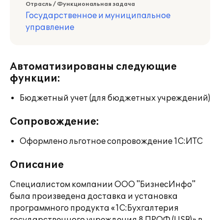
Отрасль / Функциональная задача
Государственное и муниципальное
управление
Автоматизированы следующие
функции:
Бюджетный учет (для бюджетных учреждений)
Сопровождение:
Оформлено льготное сопровождение 1С:ИТС
Описание
Специалистом компании ООО "БизнесИнфо"
была произведена доставка и установка
программного продукта «1С:Бухгалтерия