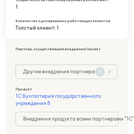
Общее число автоматизированных рабочих мест
1
Количество одновременно работающих клиентов
Толстый клиент: 1
Партнер, осуществивший внедрение/проект
Другие внедрения партнера
2
Продукт
1С:Бухгалтерия государственного
учреждения 8
Внедрения продукта всеми партнерами "1С