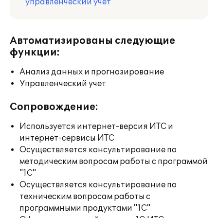
управленческий учет
Автоматизированы следующие
функции:
Анализ данных и прогнозирование
Управленческий учет
Сопровождение:
Используется интернет-версия ИТС и
интернет-сервисы ИТС
Осуществляется консультирование по
методическим вопросам работы с программой
"1С"
Осуществляется консультирование по
техническим вопросам работы с
программными продуктами "1С"