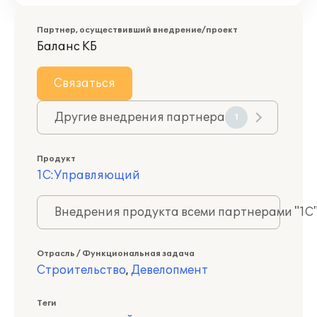
Партнер, осуществивший внедрение/проект
Баланс КБ
Связаться
Другие внедрения партнера
1
Продукт
1С:Управляющий
Внедрения продукта всеми партнерами "1С
Отрасль / Функциональная задача
Строительство
,
Девелопмент
Теги