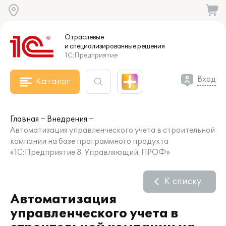
Отраслевые
и специализированные
решения
1С:Предприятие
Вход
Каталог
Главная
Внедрения
Автоматизация управленческого учета в строительной
компании на базе программного продукта
«1С:Предприятие 8. Управляющий. ПРОФ»
К списку
Автоматизация
управленческого учета в