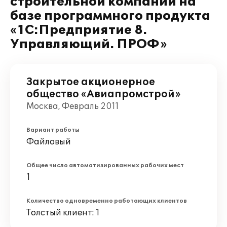
строительной компании на
базе программного продукта
«1С:Предприятие 8.
Управляющий. ПРОФ»
Закрытое акционерное
общество «Авиапромстрой»
Москва, Февраль 2011
Вариант работы
Файловый
Общее число автоматизированных рабочих мест
1
Количество одновременно работающих клиентов
Толстый клиент: 1