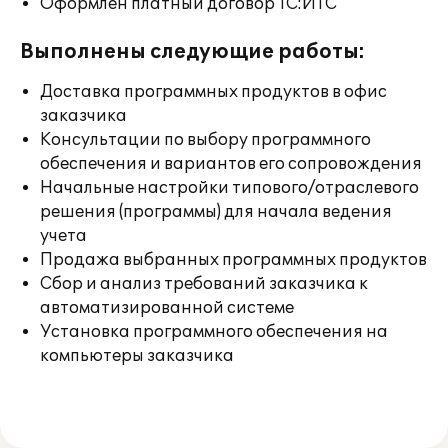
Оформлен платный договор 1С:ИТС
Выполнены следующие работы:
Доставка программных продуктов в офис
заказчика
Консультации по выбору программного
обеспечения и вариантов его сопровождения
Начальные настройки типового/отраслевого
решения (программы) для начала ведения
учета
Продажа выбранных программных продуктов
Сбор и анализ требований заказчика к
автоматизированной системе
Установка программного обеспечения на
компьютеры заказчика