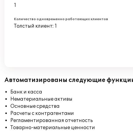
1
Количество одновременно работающих клиентов
Толстый клиент: 1
Автоматизированы следующие функци
Банк и касса
Нематериальные активы
Основные средства
Расчеты с контрагентами
Регламентированная отчетность
Товарно-материальные ценности