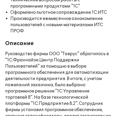
техническим вопросам работы с
программными продуктами "1С"
Оформлено льготное сопровождение 1С:ИТС
Производится ежемесячное ознакомление
пользователей с новыми материалами ИТС
ПРОФ
Описание
Руководство фирмы ООО "Таврус" обратилось в
"1С:Франчайзи.Центр Поддержки
Пользователей" за помощью в выборе
программного обеспечения для автоматизации
деятельности предприятия. В итоге, с учетом
пожеланий заказчика, было выбрано
программное решение "1С:Управление
торговлей 8". На базе технологической
платформы "1С:Предприятие 8.2". Сотрудник
фирмы установил программное обеспечение,