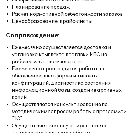
Оформление заказов покупателей
Планирование продаж
Расчет нормативной себестоимости заказов
Ценообразование, прайс-листы
Сопровождение:
Ежемесячно осуществляется доставка и
установка комплекта поставки ИТС на
рабочее место пользователя
Ежемесячно производятся работы по
обновлению платформы и типовых
конфигураций, диагностика состояния
информационной базы, создание архивных
копий
Осуществляется консультирование по
методическим вопросам работы с программой
"1С"
Осуществляется консультирование по