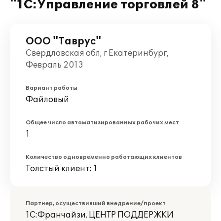
"1С:Управление торговлей 8"
ООО "Таврус"
Свердловская обл, г Екатеринбург,
Февраль 2013
Вариант работы
Файловый
Общее число автоматизированных рабочих мест
1
Количество одновременно работающих клиентов
Толстый клиент: 1
Партнер, осуществивший внедрение/проект
1С:Франчайзи. ЦЕНТР ПОДДЕРЖКИ