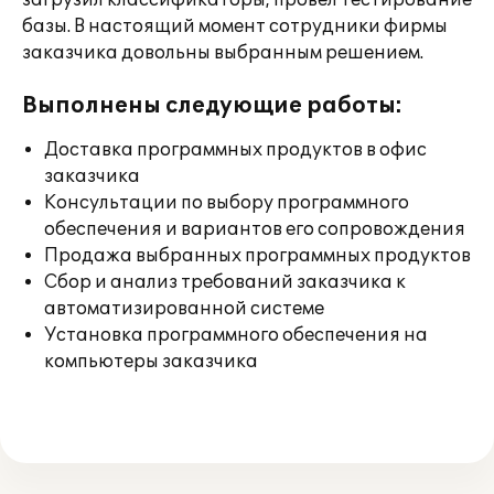
загрузил классификаторы, провел тестирование
базы. В настоящий момент сотрудники фирмы
заказчика довольны выбранным решением.
Выполнены следующие работы:
Доставка программных продуктов в офис
заказчика
Консультации по выбору программного
обеспечения и вариантов его сопровождения
Продажа выбранных программных продуктов
Сбор и анализ требований заказчика к
автоматизированной системе
Установка программного обеспечения на
компьютеры заказчика