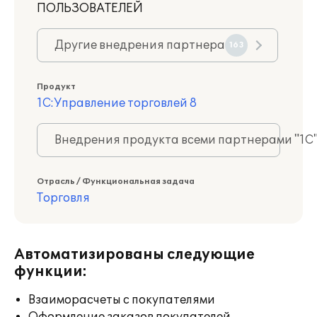
ПОЛЬЗОВАТЕЛЕЙ
Другие внедрения партнера
163
Продукт
1С:Управление торговлей 8
Внедрения продукта всеми партнерами "1С
Отрасль / Функциональная задача
Торговля
Автоматизированы следующие
функции:
Взаиморасчеты с покупателями