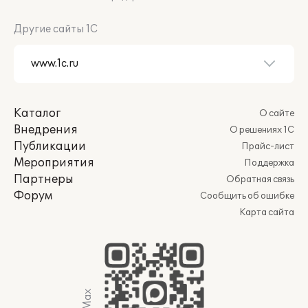
Другие сайты 1С
Каталог
О сайте
Внедрения
О решениях 1С
Публикации
Прайс-лист
Мероприятия
Поддержка
Партнеры
Обратная связь
Форум
Сообщить об ошибке
Карта сайта