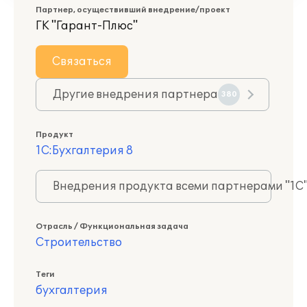
Партнер, осуществивший внедрение/проект
ГК "Гарант-Плюс"
Связаться
Другие внедрения партнера
380
Продукт
1С:Бухгалтерия 8
Внедрения продукта всеми партнерами "1С
Отрасль / Функциональная задача
Строительство
Теги
бухгалтерия