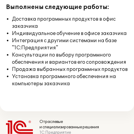
Выполнены следующие работы:
Доставка программных продуктов в офис
заказчика
Индивидуальное обучение в офисе заказчика
Интеграция с другими системами на базе
"1С:Предприятия"
Консультации по выбору программного
обеспечения и вариантов его сопровождения
Продажа выбранных программных продуктов
Установка программного обеспечения на
компьютеры заказчика
Отраслевые
и специализированные решения
1С:Предприятие