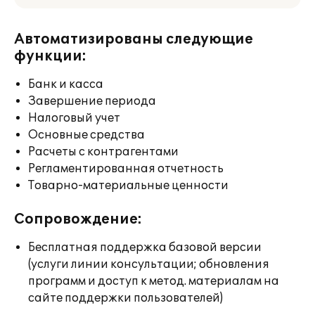
Автоматизированы следующие
функции:
Банк и касса
Завершение периода
Налоговый учет
Основные средства
Расчеты с контрагентами
Регламентированная отчетность
Товарно-материальные ценности
Сопровождение:
Бесплатная поддержка базовой версии
(услуги линии консультации; обновления
программ и доступ к метод. материалам на
сайте поддержки пользователей)