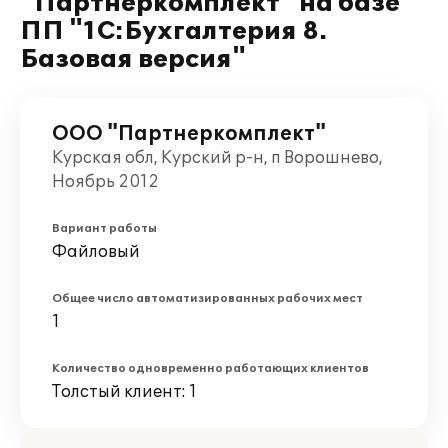
"Партнеркомплект" на базе
ПП "1С:Бухгалтерия 8.
Базовая версия"
ООО "Партнеркомплект"
Курская обл, Курский р-н, п Ворошнево,
Ноябрь 2012
Вариант работы
Файловый
Общее число автоматизированных рабочих мест
1
Количество одновременно работающих клиентов
Толстый клиент: 1