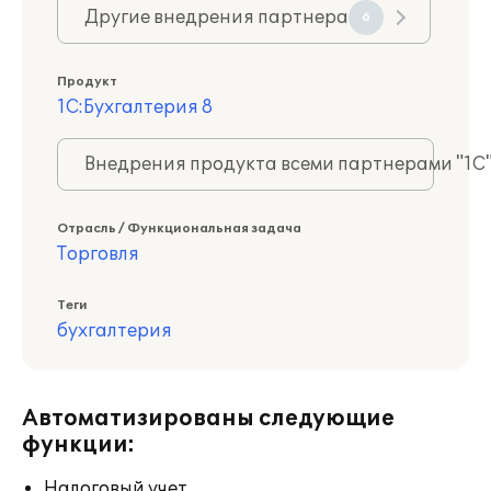
Другие внедрения партнера
6
Продукт
1С:Бухгалтерия 8
Внедрения продукта всеми партнерами "1С
Отрасль / Функциональная задача
Торговля
Теги
бухгалтерия
Автоматизированы следующие
функции:
Налоговый учет