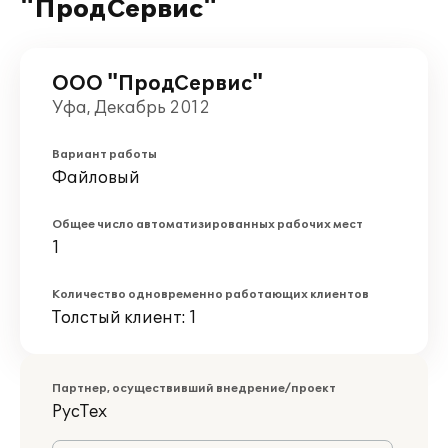
"ПродСервис"
ООО "ПродСервис"
Уфа, Декабрь 2012
Вариант работы
Файловый
Общее число автоматизированных рабочих мест
1
Количество одновременно работающих клиентов
Толстый клиент: 1
Партнер, осуществивший внедрение/проект
РусТех