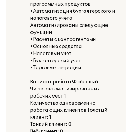
программных продуктов
•Автоматизация бухгалтерского и
налогового учета
Автоматизированы следующие
функции
•Расчеты с контрагентами
•Основные средства
•Налоговый учет
•Бухгалтерский учет
•Торговые операции
Вариант работы Файловый
Число автоматизированных
рабочих мест 1
Количество одновременно
работающих клиентов Толстый
клиент: 1
Тонкий клиент: 0
Веб-клиент: 0