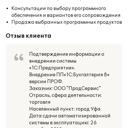
Консультации по выбору программного
обеспечения и вариантов его сопровождения
Продажа выбранных программных продуктов
Отзыв клиента
Подтверждение информации о
внедрении системы
«1С:Предприятие».
Внедрение ПП«1С:Бухгалтерия 8»
версии ПРОФ.
Заказчик: ООО "ПродСервис"
Отрасль, сфера деятельности:
торговля
Населенный пункт: город Уфа
Дата сдачи автоматизированной
системы в эксплуатацию: 26