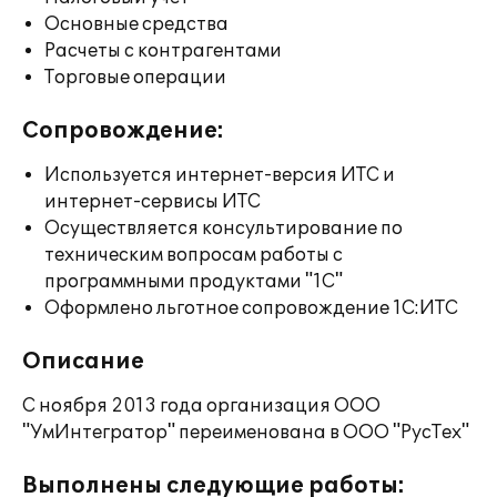
Основные средства
Расчеты с контрагентами
Торговые операции
Сопровождение:
Используется интернет-версия ИТС и
интернет-сервисы ИТС
Осуществляется консультирование по
техническим вопросам работы с
программными продуктами "1С"
Оформлено льготное сопровождение 1С:ИТС
Описание
С ноября 2013 года организация ООО
"УмИнтегратор" переименована в ООО "РусТех"
Выполнены следующие работы: