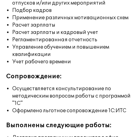
отпусков и/или других мероприятий
Подбор кадров
Применение различных мотивационных схем
Расчет зарплаты
Расчет зарплаты и кадровый учет
Регламентированная отчетность
Управление обучением и повышением
квалификации
Учет рабочего времени
Сопровождение:
Осуществляется консультирование по
методическим вопросам работы с программой
"1С"
Оформлено льготное сопровождение 1С:ИТС
Выполнены следующие работы: