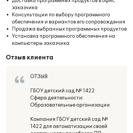
Доставка программных продуктов в офис
заказчика
Консультации по выбору программного
обеспечения и вариантов его сопровождения
Продажа выбранных программных продуктов
Установка программного обеспечения на
компьютеры заказчика
Отзыв клиента
ОТЗЫВ
ГБОУ детский сад № 1422
Сфера деятельности:
Образовательные организации
Компания ГБОУ детский сад №
1422 для автоматизации своей