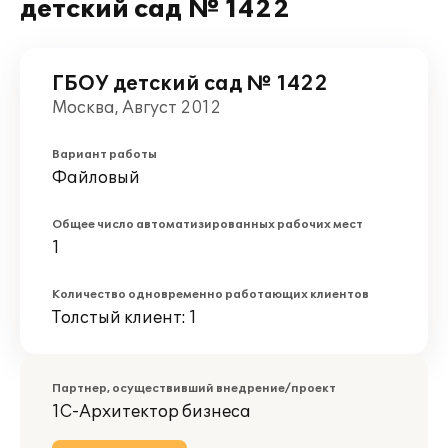
детский сад № 1422
ГБОУ детский сад № 1422
Москва, Август 2012
Вариант работы
Файловый
Общее число автоматизированных рабочих мест
1
Количество одновременно работающих клиентов
Толстый клиент: 1
Партнер, осуществивший внедрение/проект
1С-Архитектор бизнеса