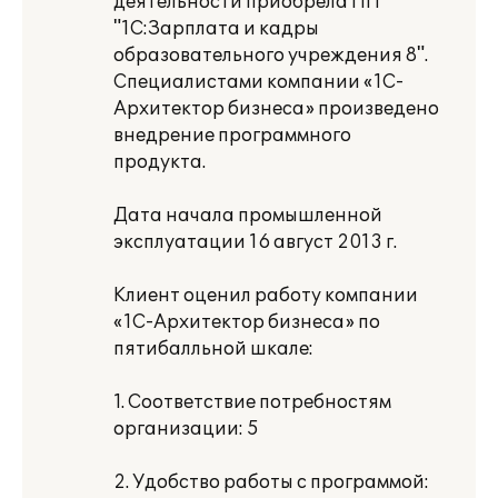
деятельности приобрела ПП
"1С:Зарплата и кадры
образовательного учреждения 8".
Специалистами компании «1С-
Архитектор бизнеса» произведено
внедрение программного
продукта.
Дата начала промышленной
эксплуатации 16 август 2013 г.
Клиент оценил работу компании
«1С-Архитектор бизнеса» по
пятибалльной шкале:
1. Соответствие потребностям
организации: 5
2. Удобство работы с программой: