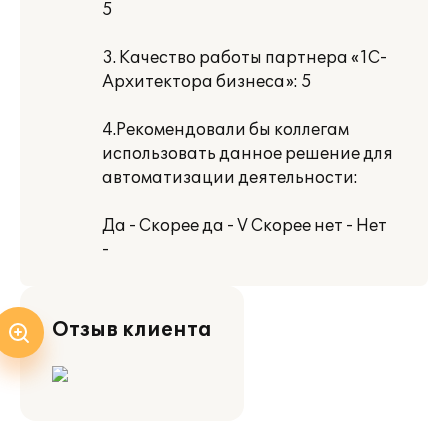
5
3. Качество работы партнера «1С-
Архитектора бизнеса»: 5
4.Рекомендовали бы коллегам
использовать данное решение для
автоматизации деятельности:
Да - Скорее да - V Скорее нет - Нет
-
Отзыв клиента