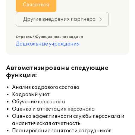
Связаться
Другие внедрения партнера
Отрасль / Функциональная задача
Дошкольные учреждения
Автоматизированы следующие
функции:
Анализ кадрового состава
Кадровый учет
Обучение персонала
Оценка и аттестация персонала
Оценка эффективности службы персонала и
аналитическая отчетность
Планирование занятости сотрудников: