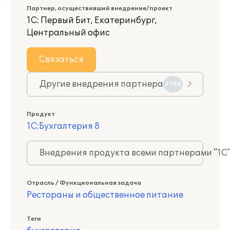
Партнер, осуществивший внедрение/проект
1С: Первый Бит, Екатеринбург,
Центральный офис
Связаться
Другие внедрения партнера
3786
Продукт
1С:Бухгалтерия 8
Внедрения продукта всеми партнерами "1С
Отрасль / Функциональная задача
Рестораны и общественное питание
Теги