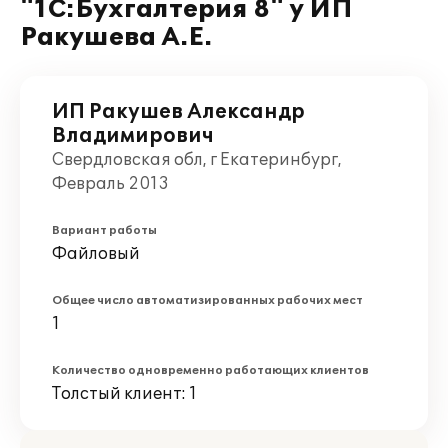
"1С:Бухгалтерия 8" у ИП
Ракушева А.Е.
ИП Ракушев Александр
Владимирович
Свердловская обл, г Екатеринбург,
Февраль 2013
Вариант работы
Файловый
Общее число автоматизированных рабочих мест
1
Количество одновременно работающих клиентов
Толстый клиент: 1