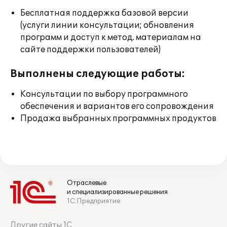
Бесплатная поддержка базовой версии
(услуги линии консультации; обновления
программ и доступ к метод. материалам на
сайте поддержки пользователей)
Выполнены следующие работы:
Консультации по выбору программного
обеспечения и вариантов его сопровождения
Продажа выбранных программных продуктов
Отраслевые
и специализированные решения
1С:Предприятие
Другие сайты 1С