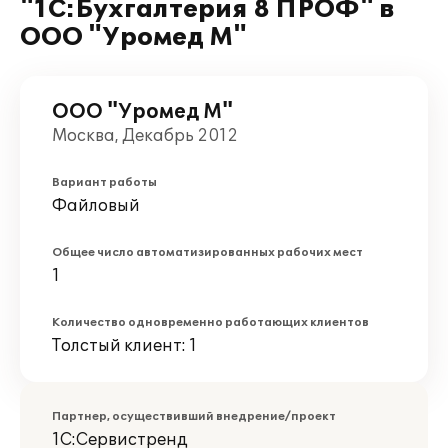
"1С:Бухгалтерия 8 ПРОФ" в
ООО "Уромед М"
ООО "Уромед М"
Москва, Декабрь 2012
Вариант работы
Файловый
Общее число автоматизированных рабочих мест
1
Количество одновременно работающих клиентов
Толстый клиент: 1
Партнер, осуществивший внедрение/проект
1С:Сервистренд