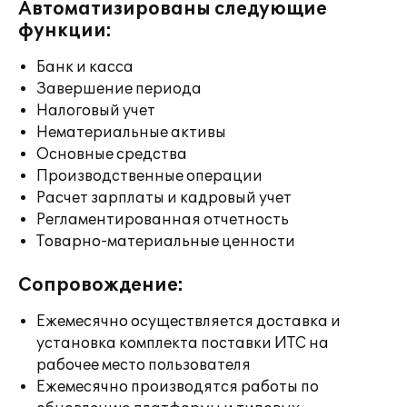
Автоматизированы следующие
функции:
Банк и касса
Завершение периода
Налоговый учет
Нематериальные активы
Основные средства
Производственные операции
Расчет зарплаты и кадровый учет
Регламентированная отчетность
Товарно-материальные ценности
Сопровождение:
Ежемесячно осуществляется доставка и
установка комплекта поставки ИТС на
рабочее место пользователя
Ежемесячно производятся работы по