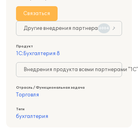
Связаться
Другие внедрения партнера
6004
Продукт
1С:Бухгалтерия 8
Внедрения продукта всеми партнерами "1С
Отрасль / Функциональная задача
Торговля
Теги
бухгалтерия