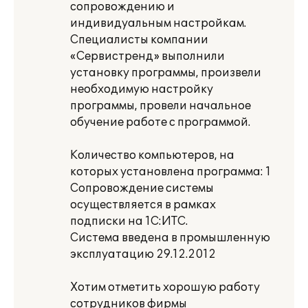
сопровождению и
индивидуальным настройкам.
Специалисты компании
«Сервистренд» выполнили
установку программы, произвели
необходимую настройку
программы, провели начальное
обучение работе с программой.
Количество компьютеров, на
которых установлена программа: 1
Сопровождение системы
осуществляется в рамках
подписки на 1С:ИТС.
Система введена в промышленную
эксплуатацию 29.12.2012
Хотим отметить хорошую работу
сотрудников фирмы