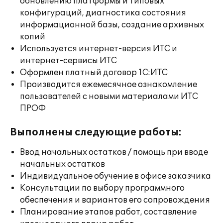
обновлению платформы и типовых
конфигураций, диагностика состояния
информационной базы, создание архивных
копий
Используется интернет-версия ИТС и
интернет-сервисы ИТС
Оформлен платный договор 1С:ИТС
Производится ежемесячное ознакомление
пользователей с новыми материалами ИТС
ПРОФ
Выполнены следующие работы:
Ввод начальных остатков / помощь при вводе
начальных остатков
Индивидуальное обучение в офисе заказчика
Консультации по выбору программного
обеспечения и вариантов его сопровождения
Планирование этапов работ, составление