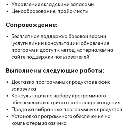
Управление складскими запасами
Ценообразование, прайс-листы
Сопровождение:
Бесплатная поддержка базовой версии
(услуги линии консультации; обновления
программ и доступ к метод. материалам на
сайте поддержки пользователей)
Выполнены следующие работы:
Доставка программных продуктов в офис
заказчика
Консультации по выбору программного
обеспечения и вариантов его сопровождения
Продажа выбранных программных продуктов
Установка программного обеспечения на
компьютеры заказчика