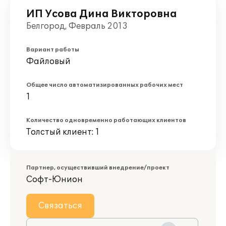
ИП Усова Дина Викторовна
Белгород, Февраль 2013
Вариант работы
Файловый
Общее число автоматизированных рабочих мест
1
Количество одновременно работающих клиентов
Толстый клиент: 1
Партнер, осуществивший внедрение/проект
Софт-Юнион
Связаться