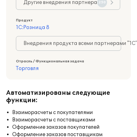
Другие внедрения партнера
250
Продукт
1С:Розница 8
Внедрения продукта всеми партнерами "1С
Отрасль / Функциональная задача
Торговля
Автоматизированы следующие
функции:
Взаиморасчеты с покупателями
Взаиморасчеты с поставщиками
Оформление заказов покупателей
Оформление заказов поставщикам