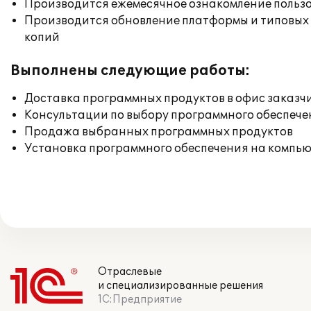
Производится ежемесячное ознакомление польз
Производится обновление платформы и типовых
копий
Выполнены следующие работы:
Доставка программных продуктов в офис заказч
Консультации по выбору программного обеспече
Продажа выбранных программных продуктов
Установка программного обеспечения на компь
Отраслевые
и специализированные решения
1С:Предприятие