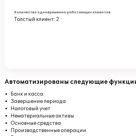
Количество одновременно работающих клиентов
Толстый клиент: 2
Автоматизированы следующие функци
Банк и касса
Завершение периода
Налоговый учет
Нематериальные активы
Основные средства
Производственные операции