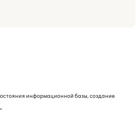
состояния информационной базы, создание
"