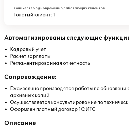
Количество одновременно работающих клиентов
Толстый клиент: 1
Автоматизированы следующие функци
Кадровый учет
Расчет зарплаты
Регламентированная отчетность
Сопровождение:
Ежемесячно производятся работы по обновлени
архивных копий
Осуществляется консультирование по техническ
Оформлен платный договор 1С:ИТС
Описание