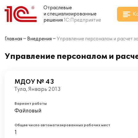
Отраслевые
К
и специализированные
решения
1С:Предприятие
Главная
Внедрения
Управление персоналом и расчет 
Управление персоналом и расч
МДОУ № 43
Тула, Январь 2013
Вариант работы
Файловый
Общее число автоматизированных рабочих мест
1