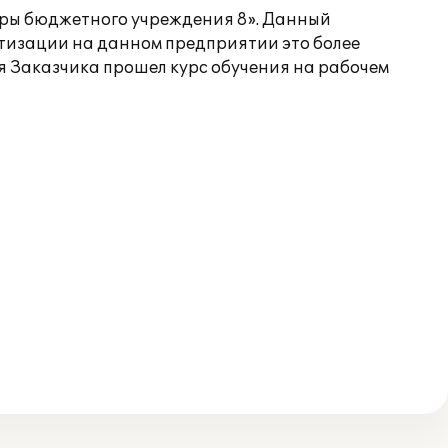
дры бюджетного учреждения 8». Данный
тизации на данном предприятии это более
 Заказчика прошел курс обучения на рабочем