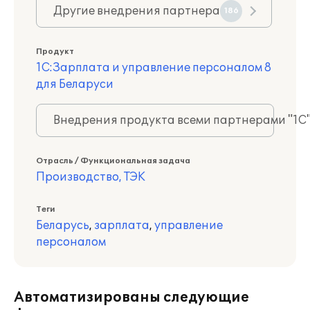
Другие внедрения партнера
186
Продукт
1С:Зарплата и управление персоналом 8
для Беларуси
Внедрения продукта всеми партнерами "1С
Отрасль / Функциональная задача
Производство, ТЭК
Теги
Беларусь
,
зарплата
,
управление
персоналом
Автоматизированы следующие