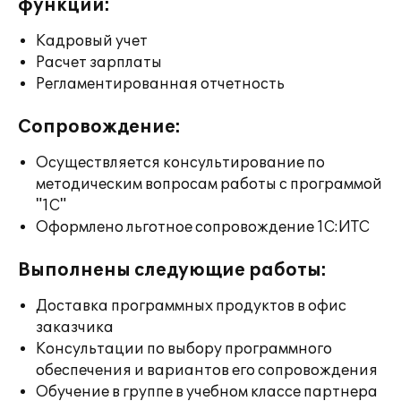
функции:
Кадровый учет
Расчет зарплаты
Регламентированная отчетность
Сопровождение:
Осуществляется консультирование по
методическим вопросам работы с программой
"1С"
Оформлено льготное сопровождение 1С:ИТС
Выполнены следующие работы:
Доставка программных продуктов в офис
заказчика
Консультации по выбору программного
обеспечения и вариантов его сопровождения
Обучение в группе в учебном классе партнера