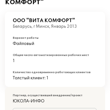
КОМФОРТ"
ООО "ВИТА КОМФОРТ"
Беларусь, г Минск, Январь 2013
Вариант работы
Файловый
Общее число автоматизированных рабочих мест
1
Количество одновременно работающих клиентов
Толстый клиент: 1
Партнер, осуществивший внедрение/проект
ЮКОЛА-ИНФО