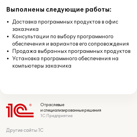
Выполнены следующие работы:
Доставка программных продуктов в офис
заказчика
Консультации по выбору программного
обеспечения и вариантов его сопровождения
Продажа выбранных программных продуктов
Установка программного обеспечения на
компьютеры заказчика
Отраслевые
и специализированные решения
1С:Предприятие
Другие сайты 1С