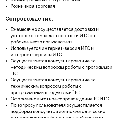
Взаиморасчеты с покупателями
Розничная торговля
Сопровождение:
Ежемесячно осуществляется доставка и
установка комплекта поставки ИТС на
рабочее место пользователя
Используется интернет-версия ИТС и
интернет-сервисы ИТС
Осуществляется консультирование по
методическим вопросам работы с программой
"1С"
Осуществляется консультирование по
техническим вопросам работы с
программными продуктами "1С"
Оформлено льготное сопровождение 1С:ИТС
По запросу пользователя осуществляется
подборка консультационно-методических