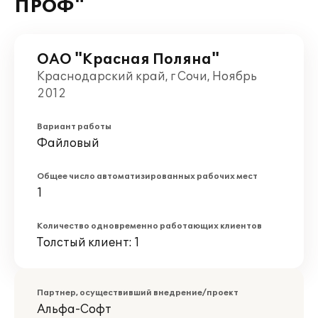
ПРОФ"
ОАО "Красная Поляна"
Краснодарский край, г Сочи, Ноябрь
2012
Вариант работы
Файловый
Общее число автоматизированных рабочих мест
1
Количество одновременно работающих клиентов
Толстый клиент: 1
Партнер, осуществивший внедрение/проект
Альфа-Софт