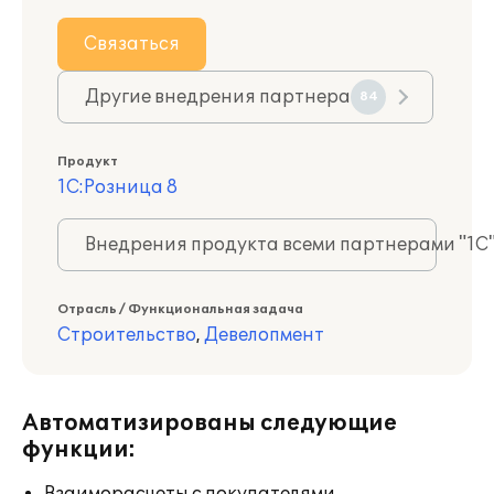
Связаться
Другие внедрения партнера
84
Продукт
1С:Розница 8
Внедрения продукта всеми партнерами "1С
Отрасль / Функциональная задача
Строительство
,
Девелопмент
Автоматизированы следующие
функции: