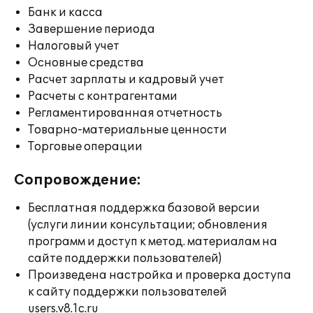
Банк и касса
Завершение периода
Налоговый учет
Основные средства
Расчет зарплаты и кадровый учет
Расчеты с контрагентами
Регламентированная отчетность
Товарно-материальные ценности
Торговые операции
Сопровождение:
Бесплатная поддержка базовой версии
(услуги линии консультации; обновления
программ и доступ к метод. материалам на
сайте поддержки пользователей)
Произведена настройка и проверка доступа
к сайту поддержки пользователей
users.v8.1c.ru