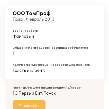
ООО ТомПроф
Томск, Февраль 2013
Вариант работы
Файловый
Общее число автоматизированных рабочих мест
1
Количество одновременно работающих клиентов
Толстый клиент: 1
Партнер, осуществивший внедрение/проект
1С:Первый Бит, Томск
Связаться