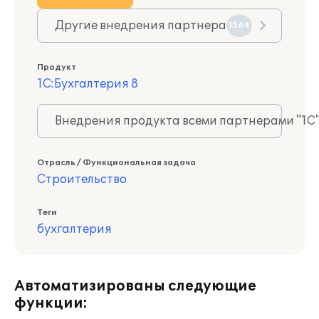
Другие внедрения партнера
1564
Продукт
1С:Бухгалтерия 8
Внедрения продукта всеми партнерами "1С
Отрасль / Функциональная задача
Строительство
Теги
бухгалтерия
Автоматизированы следующие
функции: