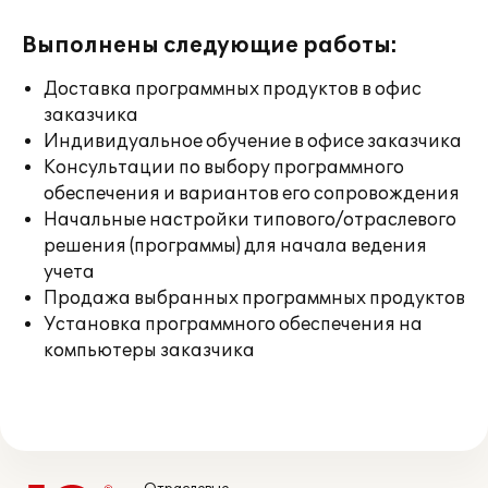
Выполнены следующие работы:
Доставка программных продуктов в офис
заказчика
Индивидуальное обучение в офисе заказчика
Консультации по выбору программного
обеспечения и вариантов его сопровождения
Начальные настройки типового/отраслевого
решения (программы) для начала ведения
учета
Продажа выбранных программных продуктов
Установка программного обеспечения на
компьютеры заказчика