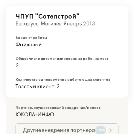
ЧПУП "Сотелстрой"
Беларусь, Могилев, Январь 2013
Вариант работы
Файловый
Общее число автоматизированных рабочих мест
2
Количество одновременно работающих клиентов
Толстый клиент: 2
Партнер, осуществивший внедрение/проект
ЮКОЛА-ИНФО
Другие внедрения партнера
1394