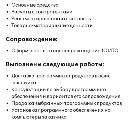
Основные средства
Расчеты с контрагентами
Регламентированная отчетность
Товарно-материальные ценности
Сопровождение:
Оформлено льготное сопровождение 1С:ИТС
Выполнены следующие работы:
Доставка программных продуктов в офис
заказчика
Консультации по выбору программного
обеспечения и вариантов его сопровождения
Продажа выбранных программных продуктов
Установка программного обеспечения на
компьютеры заказчика