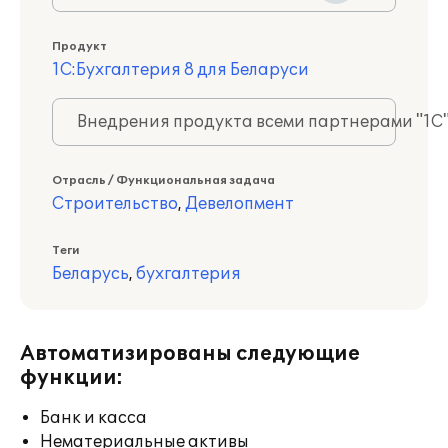
Продукт
1С:Бухгалтерия 8 для Беларуси
Внедрения продукта всеми партнерами "1С
Отрасль / Функциональная задача
Строительство
,
Девелопмент
Теги
Беларусь
,
бухгалтерия
Автоматизированы следующие
функции:
Банк и касса
Нематериальные активы