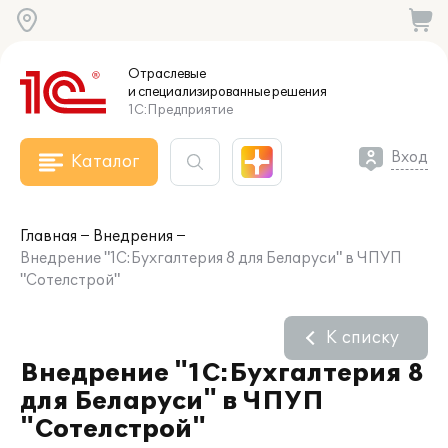
Отраслевые
и специализированные
решения
1С:Предприятие
Вход
Каталог
Главная
Внедрения
Внедрение "1С:Бухгалтерия 8 для Беларуси" в ЧПУП
"Сотелстрой"
К списку
Внедрение "1С:Бухгалтерия 8
для Беларуси" в ЧПУП
"Сотелстрой"