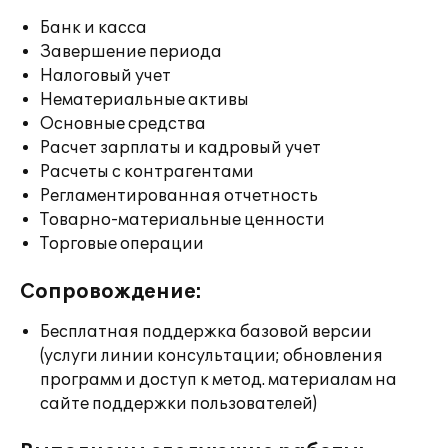
Банк и касса
Завершение периода
Налоговый учет
Нематериальные активы
Основные средства
Расчет зарплаты и кадровый учет
Расчеты с контрагентами
Регламентированная отчетность
Товарно-материальные ценности
Торговые операции
Сопровождение:
Бесплатная поддержка базовой версии
(услуги линии консультации; обновления
программ и доступ к метод. материалам на
сайте поддержки пользователей)