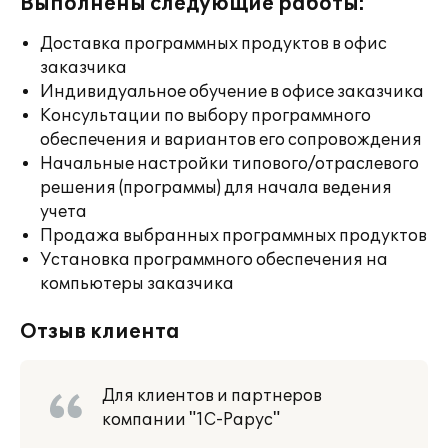
Выполнены следующие работы:
Доставка программных продуктов в офис
заказчика
Индивидуальное обучение в офисе заказчика
Консультации по выбору программного
обеспечения и вариантов его сопровождения
Начальные настройки типового/отраслевого
решения (программы) для начала ведения
учета
Продажа выбранных программных продуктов
Установка программного обеспечения на
компьютеры заказчика
Отзыв клиента
Для клиентов и партнеров
компании "1С-Рарус"