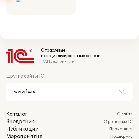
Отраслевые
и специализированные решения
1С:Предприятие
Другие сайты 1С
Каталог
О сайте
Внедрения
О решениях 1С
Публикации
Прайс-лист
Мероприятия
Поддержка