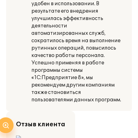
удобен в использовании. В
результате его внедрения
улучшилась эффективность
деятельности
автоматизированных служб,
сократилось время на выполнение
рутинных операций, повысилось
качество работы персонала.
Успешно применяя в работе
программы системы
«1С:Предприятие 8», мы
рекомендуем другим компаниям
также становиться
пользователями данных программ.
Отзыв клиента