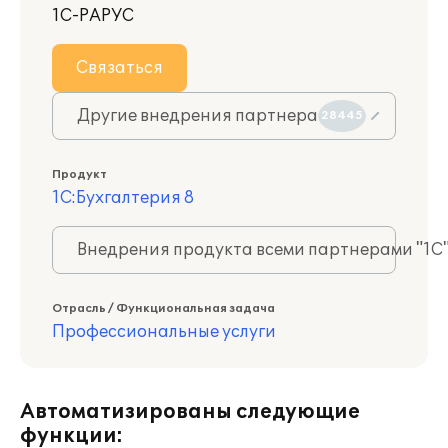
1С-РАРУС
Связаться
Другие внедрения партнера
28445
Продукт
1С:Бухгалтерия 8
Внедрения продукта всеми партнерами "1С
Отрасль / Функциональная задача
Профессиональные услуги
Автоматизированы следующие
функции: