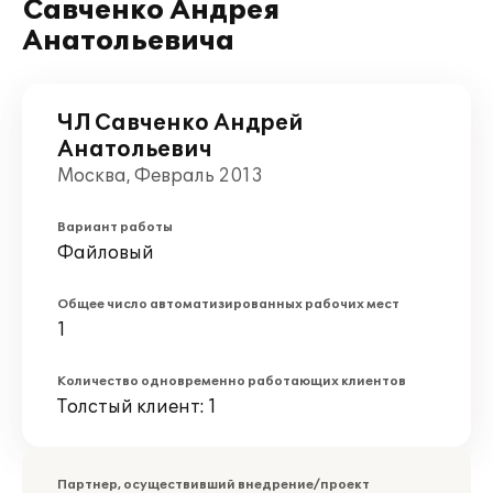
Савченко Андрея
Анатольевича
ЧЛ Савченко Андрей
Анатольевич
Москва, Февраль 2013
Вариант работы
Файловый
Общее число автоматизированных рабочих мест
1
Количество одновременно работающих клиентов
Толстый клиент: 1
Партнер, осуществивший внедрение/проект