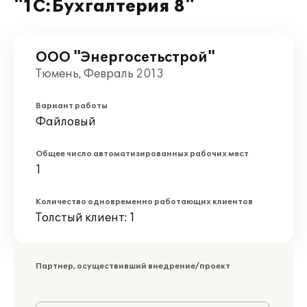
"1С:Бухгалтерия 8"
ООО "Энергосетьстрой"
Тюмень, Февраль 2013
Вариант работы
Файловый
Общее число автоматизированных рабочих мест
1
Количество одновременно работающих клиентов
Толстый клиент: 1
Партнер, осуществивший внедрение/проект