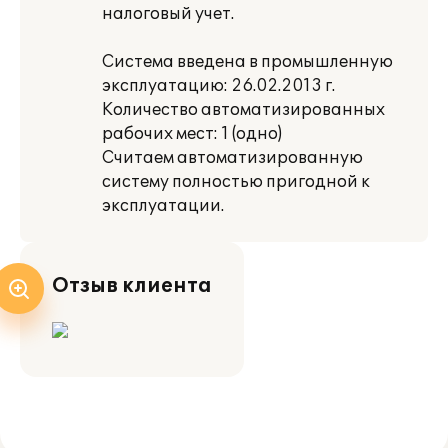
налоговый учет.
Система введена в промышленную
эксплуатацию: 26.02.2013 г.
Количество автоматизированных
рабочих мест: 1 (одно)
Считаем автоматизированную
систему полностью пригодной к
эксплуатации.
Отзыв клиента