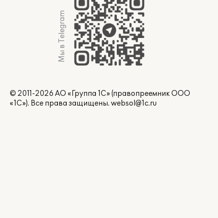
Мы в Telegram
© 2011-2026 АО «Группа 1С» (правопреемник ООО
«1С»). Все права защищены.
websol@1c.ru