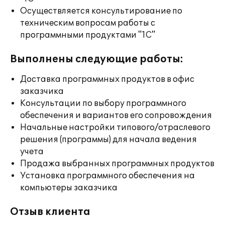
Осуществляется консультирование по
техническим вопросам работы с
программными продуктами "1С"
Выполнены следующие работы:
Доставка программных продуктов в офис
заказчика
Консультации по выбору программного
обеспечения и вариантов его сопровождения
Начальные настройки типового/отраслевого
решения (программы) для начала ведения
учета
Продажа выбранных программных продуктов
Установка программного обеспечения на
компьютеры заказчика
Отзыв клиента