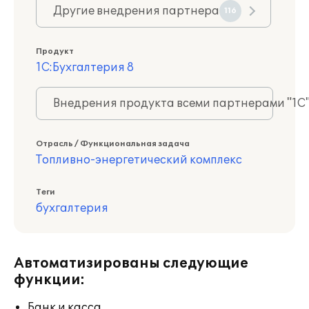
Другие внедрения партнера
116
Продукт
1С:Бухгалтерия 8
Внедрения продукта всеми партнерами "1С
Отрасль / Функциональная задача
Топливно-энергетический комплекс
Теги
бухгалтерия
Автоматизированы следующие
функции:
Банк и касса