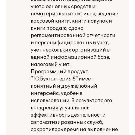
учета основных средств и
нематериальных активов, ведение
кассовой книги, книги покупок и
книги продаж, сдача
регламентированной отчетности
и персонифицированный учет,
учет нескольких организаций в
единой информационной базе,
налоговый учет.
Программный продукт
"1С:Бухгалтерия 8" имеет
понятный и дружелюбный
интерфейс, удобен в
использовании. В результате его
внедрения улучшилась
эффективность деятельности
автоматизированных служб,
сократилось время на выполнение