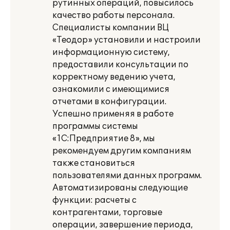
рутинных операций, повысилось
качество работы персонала.
Специалисты компании ВЦ
«Теодор» установили и настроили
информационную систему,
предоставили консультации по
корректному ведению учета,
ознакомили с имеющимися
отчетами в конфигурации.
Успешно применяя в работе
программы системы
«1С:Предприятие 8», мы
рекомендуем другим компаниям
также становиться
пользователями данных программ.
Автоматизированы следующие
функции: расчеты с
контрагентами, торговые
операции, завершение периода,