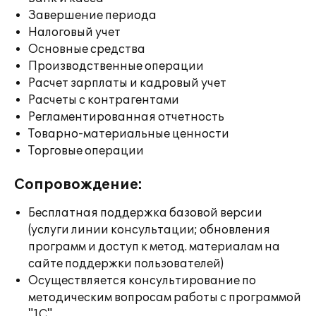
Завершение периода
Налоговый учет
Основные средства
Производственные операции
Расчет зарплаты и кадровый учет
Расчеты с контрагентами
Регламентированная отчетность
Товарно-материальные ценности
Торговые операции
Сопровождение:
Бесплатная поддержка базовой версии
(услуги линии консультации; обновления
программ и доступ к метод. материалам на
сайте поддержки пользователей)
Осуществляется консультирование по
методическим вопросам работы с программой
"1С"