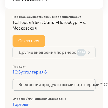
Толстый клиент: 1
Партнер, осуществивший внедрение/проект
1С:Первый Бит, Санкт-Петербург – м.
Московская
Связаться
Другие внедрения партнера
6038
Продукт
1С:Бухгалтерия 8
Внедрения продукта всеми партнерами "1С
Отрасль / Функциональная задача
Торговля