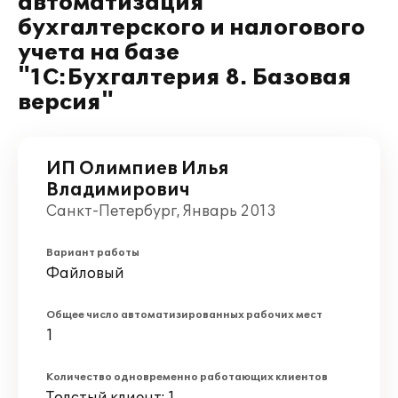
автоматизация
бухгалтерского и налогового
учета на базе
"1С:Бухгалтерия 8. Базовая
версия"
ИП Олимпиев Илья
Владимирович
Санкт-Петербург, Январь 2013
Вариант работы
Файловый
Общее число автоматизированных рабочих мест
1
Количество одновременно работающих клиентов