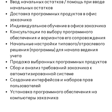
Ввод начальных остатков / помощь при вводе
начальных остатков
Доставка программных продуктов в офис
заказчика
Индивидуальное обучение в офисе заказчика
Консультации по выбору программного
обеспечения и вариантов его сопровождения
Начальные настройки типового/отраслевого
решения (программы) для начала ведения
учета
Продажа выбранных программных продуктов
Сбор и анализ требований заказчика к
автоматизированной системе
Создание интерфейсов и наборов прав
пользователей
Установка программного обеспечения на
компьютеры заказчика