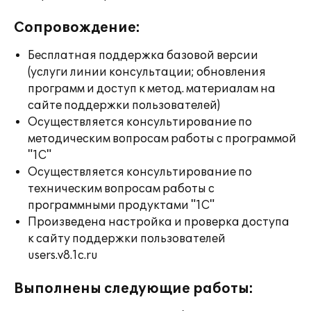
Сопровождение:
Бесплатная поддержка базовой версии
(услуги линии консультации; обновления
программ и доступ к метод. материалам на
сайте поддержки пользователей)
Осуществляется консультирование по
методическим вопросам работы с программой
"1С"
Осуществляется консультирование по
техническим вопросам работы с
программными продуктами "1С"
Произведена настройка и проверка доступа
к сайту поддержки пользователей
users.v8.1c.ru
Выполнены следующие работы: