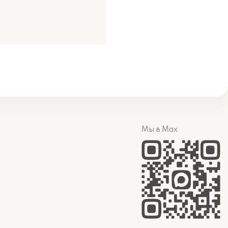
Мы в Max