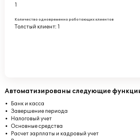
1
Количество одновременно работающих клиентов
Толстый клиент: 1
Автоматизированы следующие функци
Банк и касса
Завершение периода
Налоговый учет
Основные средства
Расчет зарплаты и кадровый учет