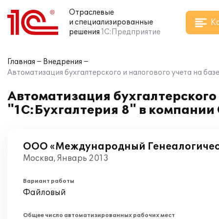
Отраслевые
К
и специализированные
решения
1С:Предприятие
Главная
Внедрения
Автоматизация бухгалтерского и налогового учета на ба
Автоматизация бухгалтерского 
"1С:Бухгалтерия 8" в компани
ООО «Международный Генеалогичес
Москва, Январь 2013
Вариант работы
Файловый
Общее число автоматизированных рабочих мест