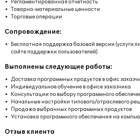
Регламентированная отчетность
Товарно-материальные ценности
Торговые операции
Сопровождение:
Бесплатная поддержка базовой версии (услуги л
сайте поддержки пользователей)
Выполнены следующие работы:
Доставка программных продуктов в офис заказч
Индивидуальное обучение в офисе заказчика
Консультации по выбору программного обеспече
Начальные настройки типового/отраслевого реш
Продажа выбранных программных продуктов
Установка программного обеспечения на компь
Отзыв клиента