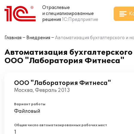
Отраслевые
К
и специализированные
решения
1С:Предприятие
Главная
Внедрения
Автоматизация бухгалтерского и н
Автоматизация бухгалтерского и
ООО "Лаборатория Фитнеса"
ООО "Лаборатория Фитнеса"
Москва, Февраль 2013
Вариант работы
Файловый
Общее число автоматизированных рабочих мест
1