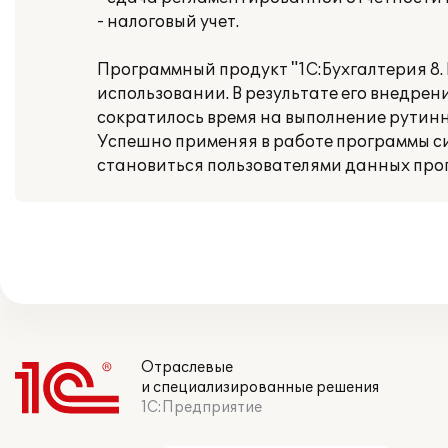
- налоговый учет.
Программный продукт "1С:Бухгалтерия 8.
использовании. В результате его внедре
сократилось время на выполнение рутинн
Успешно применяя в работе программы с
становиться пользователями данных про
Отраслевые
и специализированные решения
1С:Предприятие