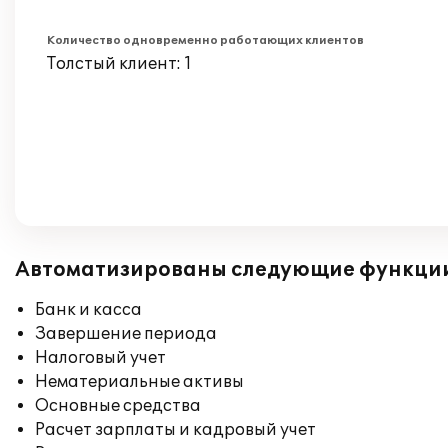
Количество одновременно работающих клиентов
Толстый клиент: 1
Автоматизированы следующие функци
Банк и касса
Завершение периода
Налоговый учет
Нематериальные активы
Основные средства
Расчет зарплаты и кадровый учет