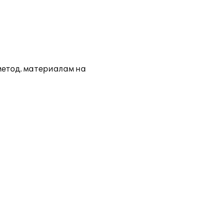
метод. материалам на