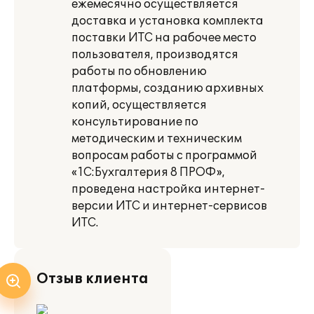
ежемесячно осуществляется
доставка и установка комплекта
поставки ИТС на рабочее место
пользователя, производятся
работы по обновлению
платформы, созданию архивных
копий, осуществляется
консультирование по
методическим и техническим
вопросам работы с программой
«1С:Бухгалтерия 8 ПРОФ»,
проведена настройка интернет-
версии ИТС и интернет-сервисов
ИТС.
Отзыв клиента