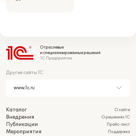
Отраслевые
и специализированные решения
1С:Предприятие
Другие сайты 1С
Каталог
О сайте
Внедрения
О решениях 1С
Публикации
Прайс-лист
Мероприятия
Поддержка