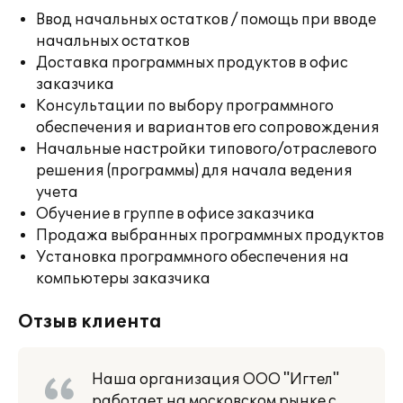
Ввод начальных остатков / помощь при вводе
начальных остатков
Доставка программных продуктов в офис
заказчика
Консультации по выбору программного
обеспечения и вариантов его сопровождения
Начальные настройки типового/отраслевого
решения (программы) для начала ведения
учета
Обучение в группе в офисе заказчика
Продажа выбранных программных продуктов
Установка программного обеспечения на
компьютеры заказчика
Отзыв клиента
Наша организация ООО "Игтел"
работает на московском рынке с