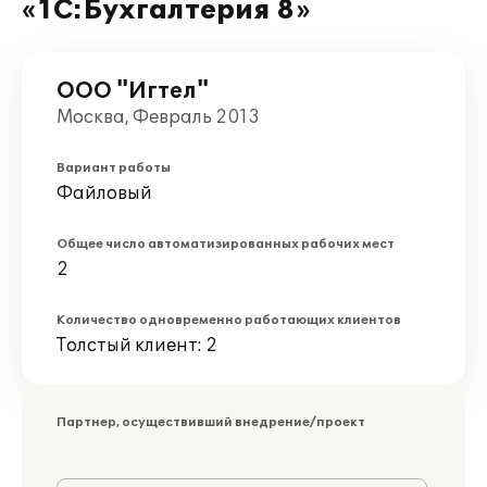
«1С:Бухгалтерия 8»
ООО "Игтел"
Москва, Февраль 2013
Вариант работы
Файловый
Общее число автоматизированных рабочих мест
2
Количество одновременно работающих клиентов
Толстый клиент: 2
Партнер, осуществивший внедрение/проект