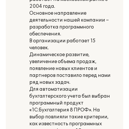
2004 года.
Основное направление
деятельности нашей компании –
разработка программного
обеспечения.
В организации работает 15
человек.
Динамическое развитие,
увеличение объема продаж,
появление новых клиентов и
партнеров поставило перед нами
ряд новых задач.
Для автоматизации
бухгалтерского учета был выбран
программный продукт
«1С:Бухгалтерия 8 ПРОФ». На
выбор повлияли такие критерии,
как известность программных