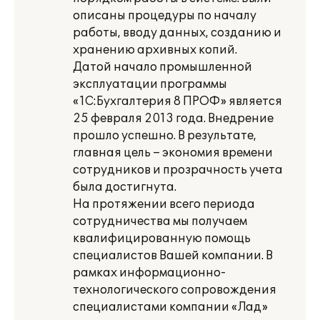
описаны процедуры по началу
работы, вводу данных, созданию и
хранению архивных копий.
Датой начало промышленной
эксплуатации программы
«1С:Бухгалтерия 8 ПРОФ» является
25 февраля 2013 года. Внедрение
прошло успешно. В результате,
главная цель – экономия времени
сотрудников и прозрачность учета
была достигнута.
На протяжении всего периода
сотрудничества мы получаем
квалифицированную помощь
специалистов Вашей компании. В
рамках информационно-
технологического сопровождения
специалистами компании «Лад»