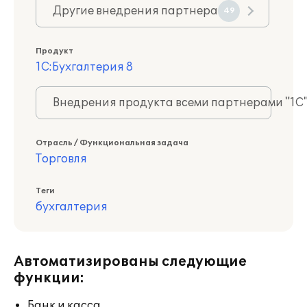
Другие внедрения партнера
49
Продукт
1С:Бухгалтерия 8
Внедрения продукта всеми партнерами "1С
Отрасль / Функциональная задача
Торговля
Теги
бухгалтерия
Автоматизированы следующие
функции:
Банк и касса