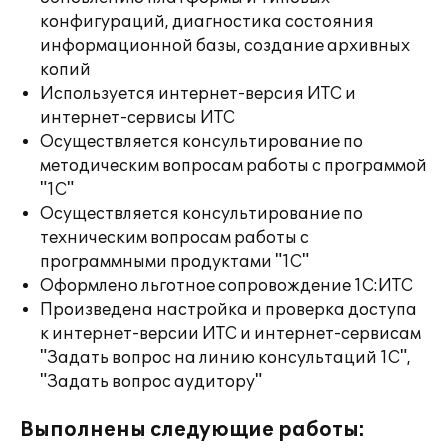
конфигураций, диагностика состояния
информационной базы, создание архивных
копий
Используется интернет-версия ИТС и
интернет-сервисы ИТС
Осуществляется консультирование по
методическим вопросам работы с программой
"1С"
Осуществляется консультирование по
техническим вопросам работы с
программными продуктами "1С"
Оформлено льготное сопровождение 1С:ИТС
Произведена настройка и проверка доступа
к интернет-версии ИТС и интернет-сервисам
"Задать вопрос на линию консультаций 1С",
"Задать вопрос аудитору"
Выполнены следующие работы: