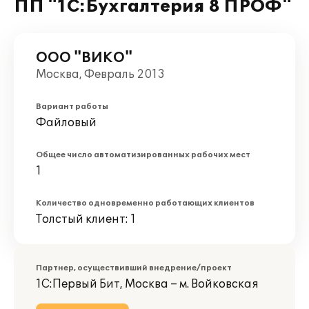
ПП "1С:Бухгалтерия 8 ПРОФ"
ООО "ВИКО"
Москва, Февраль 2013
Вариант работы
Файловый
Общее число автоматизированных рабочих мест
1
Количество одновременно работающих клиентов
Толстый клиент: 1
Партнер, осуществивший внедрение/проект
1С:Первый Бит, Москва – м. Войковская