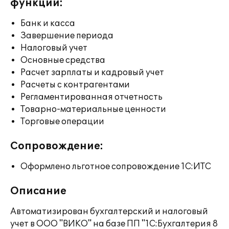
функции:
Банк и касса
Завершение периода
Налоговый учет
Основные средства
Расчет зарплаты и кадровый учет
Расчеты с контрагентами
Регламентированная отчетность
Товарно-материальные ценности
Торговые операции
Сопровождение:
Оформлено льготное сопровождение 1С:ИТС
Описание
Автоматизирован бухгалтерский и налоговый
учет в ООО "ВИКО" на базе ПП "1С:Бухгалтерия 8