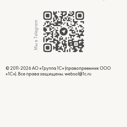
Мы в Telegram
© 2011-2026 АО «Группа 1С» (правопреемник ООО
«1С»). Все права защищены.
websol@1c.ru