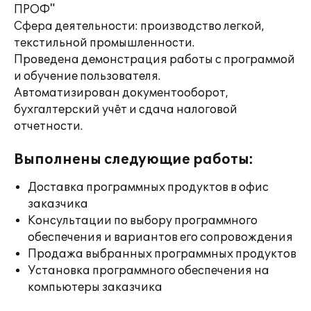
ПРОФ"
Сфера деятельности: производство легкой,
текстильной промышленности.
Проведена демонстрация работы с программой
и обучение пользователя.
Автоматизирован документооборот,
бухгалтерский учёт и сдача налоговой
отчетности.
Выполнены следующие работы:
Доставка программных продуктов в офис
заказчика
Консультации по выбору программного
обеспечения и вариантов его сопровождения
Продажа выбранных программных продуктов
Установка программного обеспечения на
компьютеры заказчика