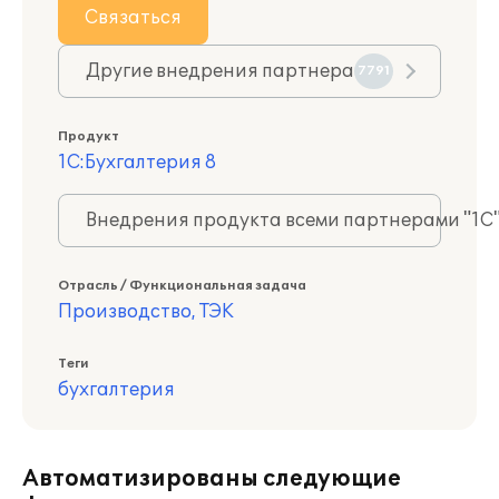
Связаться
Другие внедрения партнера
7791
Продукт
1С:Бухгалтерия 8
Внедрения продукта всеми партнерами "1С
Отрасль / Функциональная задача
Производство, ТЭК
Теги
бухгалтерия
Автоматизированы следующие