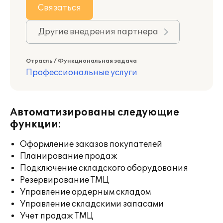
Связаться
Другие внедрения партнера
Отрасль / Функциональная задача
Профессиональные услуги
Автоматизированы следующие
функции:
Оформление заказов покупателей
Планирование продаж
Подключение складского оборудования
Резервирование ТМЦ
Управление ордерным складом
Управление складскими запасами
Учет продаж ТМЦ