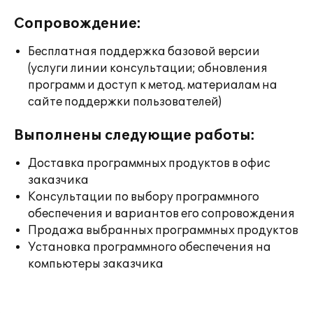
Сопровождение:
Бесплатная поддержка базовой версии
(услуги линии консультации; обновления
программ и доступ к метод. материалам на
сайте поддержки пользователей)
Выполнены следующие работы:
Доставка программных продуктов в офис
заказчика
Консультации по выбору программного
обеспечения и вариантов его сопровождения
Продажа выбранных программных продуктов
Установка программного обеспечения на
компьютеры заказчика