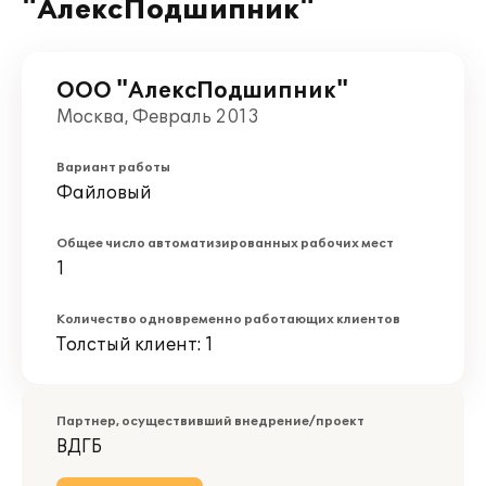
"АлексПодшипник"
ООО "АлексПодшипник"
Москва, Февраль 2013
Вариант работы
Файловый
Общее число автоматизированных рабочих мест
1
Количество одновременно работающих клиентов
Толстый клиент: 1
Партнер, осуществивший внедрение/проект
ВДГБ