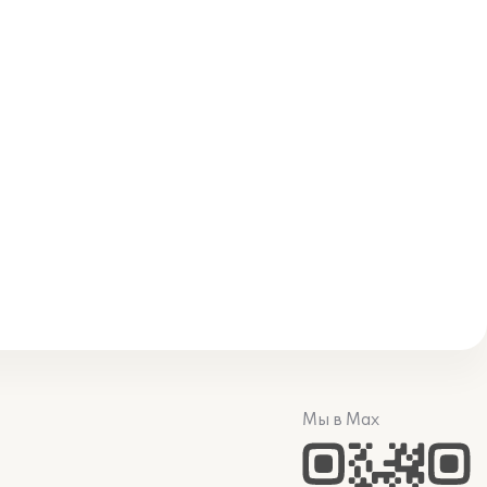
Мы в Max