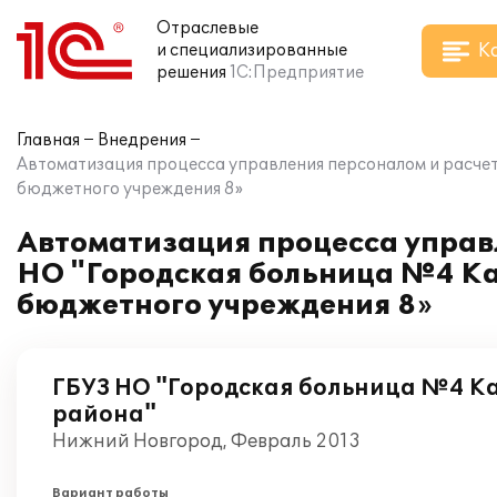
Отраслевые
К
и специализированные
решения
1С:Предприятие
Главная
Внедрения
Автоматизация процесса управления персоналом и расчет
бюджетного учреждения 8»
Автоматизация процесса управ
НО "Городская больница №4 Ка
бюджетного учреждения 8»
ГБУЗ НО "Городская больница №4 К
района"
Нижний Новгород, Февраль 2013
Вариант работы