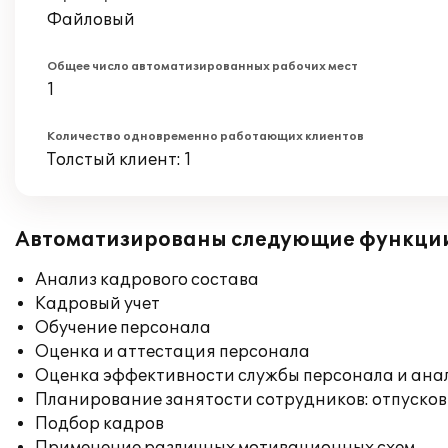
Файловый
Общее число автоматизированных рабочих мест
1
Количество одновременно работающих клиентов
Толстый клиент: 1
Автоматизированы следующие функци
Анализ кадрового состава
Кадровый учет
Обучение персонала
Оценка и аттестация персонала
Оценка эффективности службы персонала и ана
Планирование занятости сотрудников: отпусков
Подбор кадров