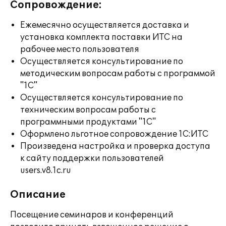
Сопровождение:
Ежемесячно осуществляется доставка и
установка комплекта поставки ИТС на
рабочее место пользователя
Осуществляется консультирование по
методическим вопросам работы с программой
"1С"
Осуществляется консультирование по
техническим вопросам работы с
программными продуктами "1С"
Оформлено льготное сопровождение 1С:ИТС
Произведена настройка и проверка доступа
к сайту поддержки пользователей
users.v8.1c.ru
Описание
Посещение семинаров и конференций