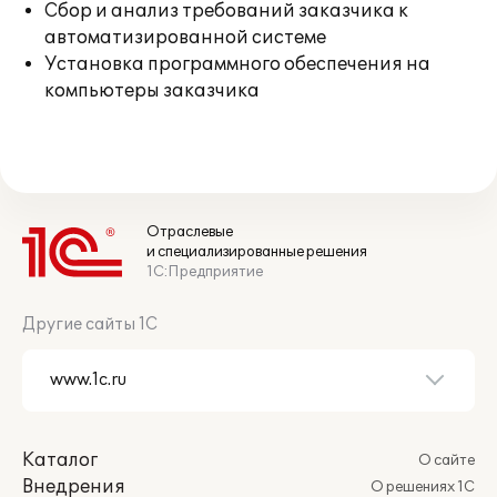
Сбор и анализ требований заказчика к
автоматизированной системе
Установка программного обеспечения на
компьютеры заказчика
Отраслевые
и специализированные решения
1С:Предприятие
Другие сайты 1С
Каталог
О сайте
Внедрения
О решениях 1С