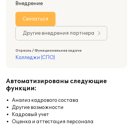
Внедрение
Связаться
Другие внедрения партнера
Отрасль / Функциональная задача
Колледжи (СПО)
Автоматизированы следующие
функции:
Анализ кадрового состава
Другие возможности
Кадровый учет
Оценка и аттестация персонала