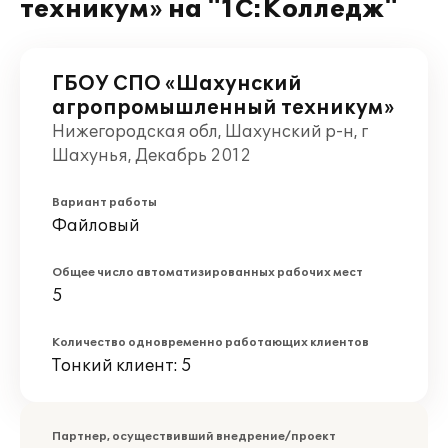
техникум» на "1С:Колледж"
ГБОУ СПО «Шахунский
агропромышленный техникум»
Нижегородская обл, Шахунский р-н, г
Шахунья, Декабрь 2012
Вариант работы
Файловый
Общее число автоматизированных рабочих мест
5
Количество одновременно работающих клиентов
Тонкий клиент: 5
Партнер, осуществивший внедрение/проект