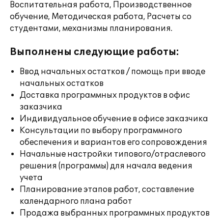
Воспитательная работа, Производственное
обучение, Методическая работа, Расчеты со
студентами, механизмы планирования.
Выполнены следующие работы:
Ввод начальных остатков / помощь при вводе
начальных остатков
Доставка программных продуктов в офис
заказчика
Индивидуальное обучение в офисе заказчика
Консультации по выбору программного
обеспечения и вариантов его сопровождения
Начальные настройки типового/отраслевого
решения (программы) для начала ведения
учета
Планирование этапов работ, составление
календарного плана работ
Продажа выбранных программных продуктов