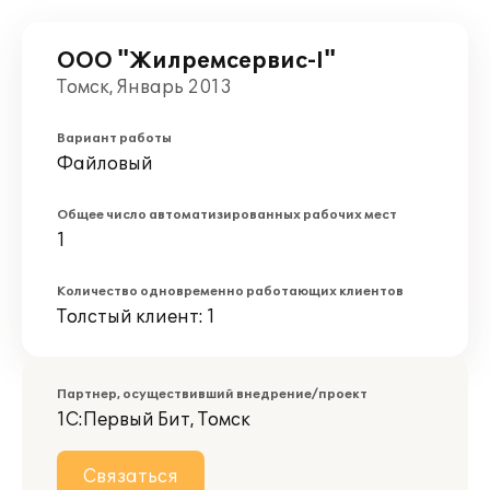
ООО "Жилремсервис-I"
Томск, Январь 2013
Вариант работы
Файловый
Общее число автоматизированных рабочих мест
1
Количество одновременно работающих клиентов
Толстый клиент: 1
Партнер, осуществивший внедрение/проект
1С:Первый Бит, Томск
Связаться