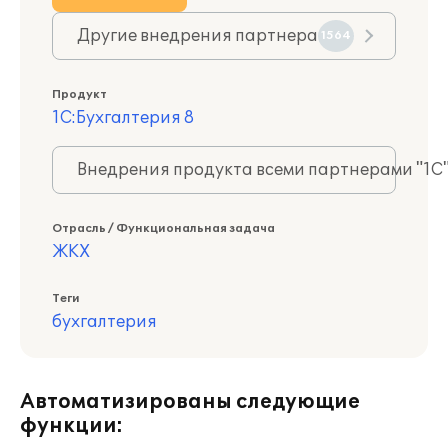
Другие внедрения партнера
1564
Продукт
1С:Бухгалтерия 8
Внедрения продукта всеми партнерами "1С
Отрасль / Функциональная задача
ЖКХ
Теги
бухгалтерия
Автоматизированы следующие
функции: