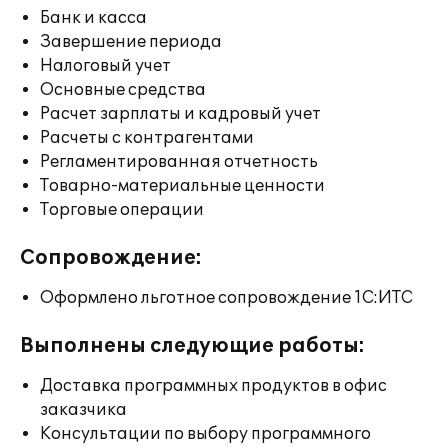
Банк и касса
Завершение периода
Налоговый учет
Основные средства
Расчет зарплаты и кадровый учет
Расчеты с контрагентами
Регламентированная отчетность
Товарно-материальные ценности
Торговые операции
Сопровождение:
Оформлено льготное сопровождение 1С:ИТС
Выполнены следующие работы:
Доставка программных продуктов в офис
заказчика
Консультации по выбору программного