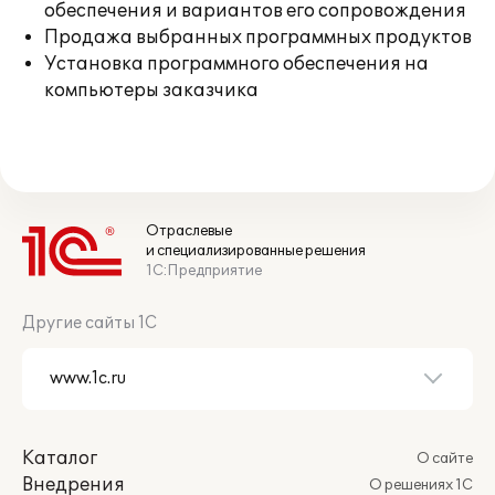
обеспечения и вариантов его сопровождения
Продажа выбранных программных продуктов
Установка программного обеспечения на
компьютеры заказчика
Отраслевые
и специализированные решения
1С:Предприятие
Другие сайты 1С
Каталог
О сайте
Внедрения
О решениях 1С