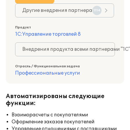
Другие внедрения партнера
1114
Продукт
1С:Управление торговлей 8
Внедрения продукта всеми партнерами "1С
Отрасль / Функциональная задача
Профессиональные услуги
Автоматизированы следующие
функции:
Взаиморасчеты с покупателями
Оформление заказов покупателей
Управление отношениями с поставщиками