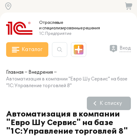
Отраслевые
и специализированные
решения
1С:Предприятие
Вход
Каталог
Главная
Внедрения
Автоматизация в компании "Евро Шу Сервис" на базе
"1С:Управление торговлей 8"
К списку
Автоматизация в компании
"Евро Шу Сервис" на базе
"1С:Управление торговлей 8"