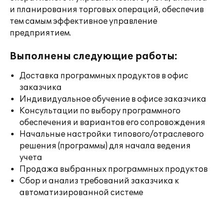
и планирования торговых операций, обеспечив
тем самым эффективное управление
предприятием.
Выполнены следующие работы:
Доставка программных продуктов в офис
заказчика
Индивидуальное обучение в офисе заказчика
Консультации по выбору программного
обеспечения и вариантов его сопровождения
Начальные настройки типового/отраслевого
решения (программы) для начала ведения
учета
Продажа выбранных программных продуктов
Сбор и анализ требований заказчика к
автоматизированной системе