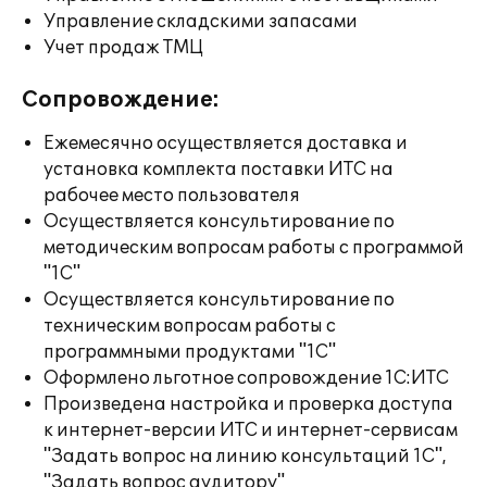
Управление складскими запасами
Учет продаж ТМЦ
Сопровождение:
Ежемесячно осуществляется доставка и
установка комплекта поставки ИТС на
рабочее место пользователя
Осуществляется консультирование по
методическим вопросам работы с программой
"1С"
Осуществляется консультирование по
техническим вопросам работы с
программными продуктами "1С"
Оформлено льготное сопровождение 1С:ИТС
Произведена настройка и проверка доступа
к интернет-версии ИТС и интернет-сервисам
"Задать вопрос на линию консультаций 1С",
"Задать вопрос аудитору"