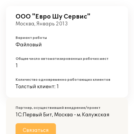
ООО "Евро Шу Сервис"
Москва, Январь 2013
Вариант работы
Файловый
Общее число автоматизированных рабочих мест
1
Количество одновременно работающих клиентов
Толстый клиент: 1
Партнер, осуществивший внедрение/проект
1С:Первый Бит, Москва - м. Калужская
Связаться