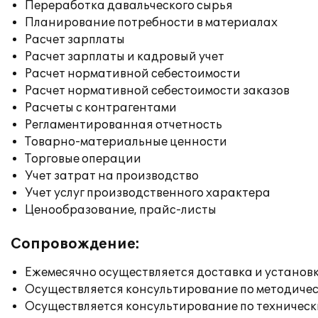
Переработка давальческого сырья
Планирование потребности в материалах
Расчет зарплаты
Расчет зарплаты и кадровый учет
Расчет нормативной себестоимости
Расчет нормативной себестоимости заказов
Расчеты с контрагентами
Регламентированная отчетность
Товарно-материальные ценности
Торговые операции
Учет затрат на производство
Учет услуг производственного характера
Ценообразование, прайс-листы
Сопровождение:
Ежемесячно осуществляется доставка и установк
Осуществляется консультирование по методичес
Осуществляется консультирование по техническ