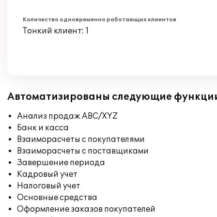
Количество одновременно работающих клиентов
Тонкий клиент: 1
Автоматизированы следующие функци
Анализ продаж ABC/XYZ
Банк и касса
Взаиморасчеты с покупателями
Взаиморасчеты с поставщиками
Завершение периода
Кадровый учет
Налоговый учет
Основные средства
Оформление заказов покупателей