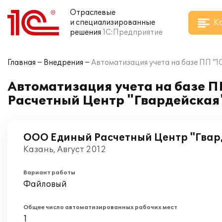
Отраслевые
К
и специализированные
решения
1С:Предприятие
Главная
Внедрения
Автоматизация учета на базе ПП "
Автоматизация учета на базе 
Расчетный Центр "Гвардейская
ООО Единый Расчетный Центр "Гвар
Казань, Август 2012
Вариант работы
Файловый
Общее число автоматизированных рабочих мест
1