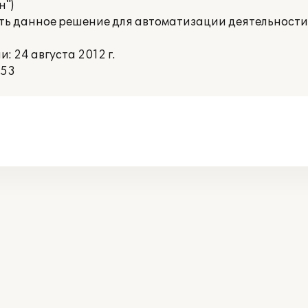
н")
ать данное решение для автоматизации деятельности
 24 августа 2012 г.
:53